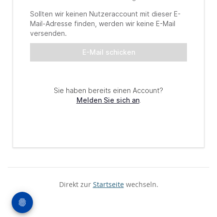
Direkt zur
Startseite
wechseln.