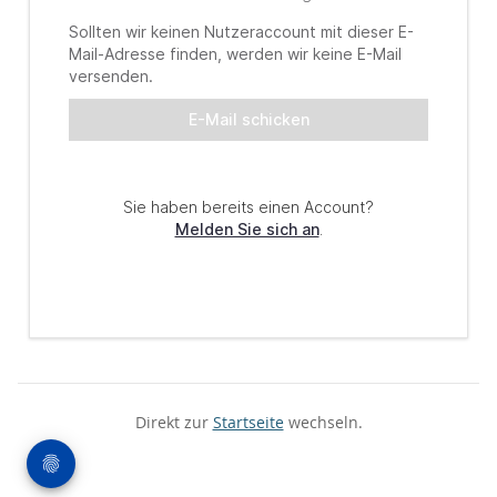
Direkt zur
Startseite
wechseln.