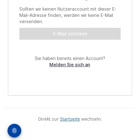
Direkt zur
Startseite
wechseln.