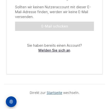
Direkt zur
Startseite
wechseln.