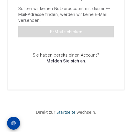
Direkt zur
Startseite
wechseln.