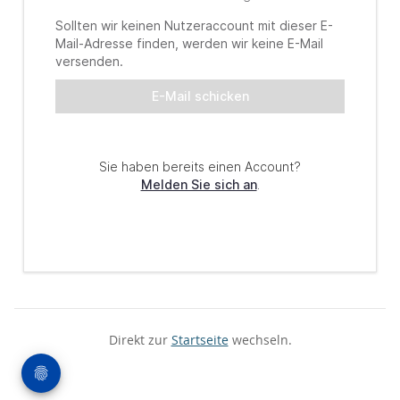
Direkt zur
Startseite
wechseln.