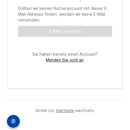
Direkt zur
Startseite
wechseln.