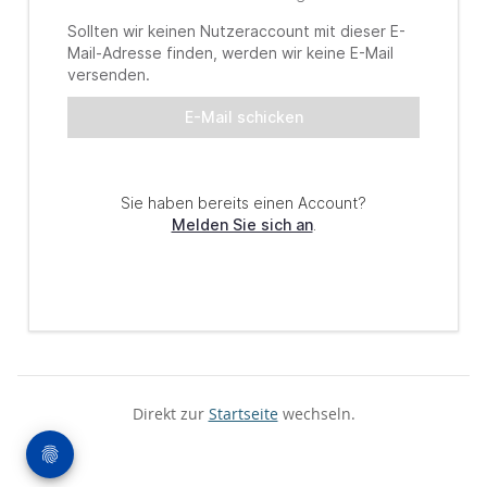
Direkt zur
Startseite
wechseln.