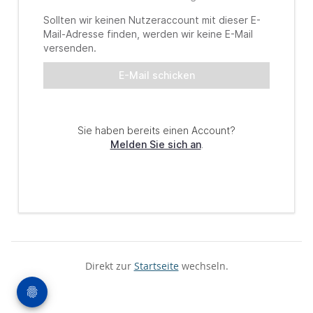
Direkt zur
Startseite
wechseln.