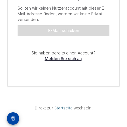
Direkt zur
Startseite
wechseln.