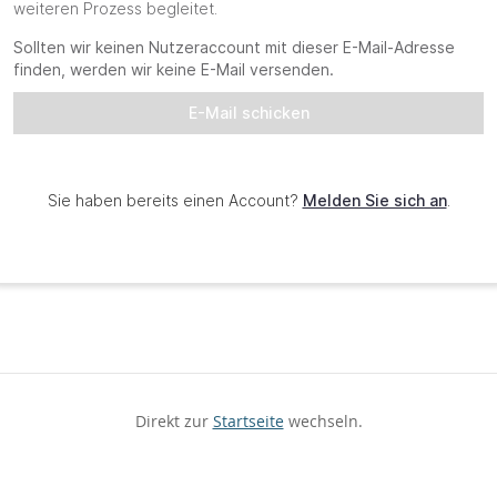
Direkt zur
Startseite
wechseln.