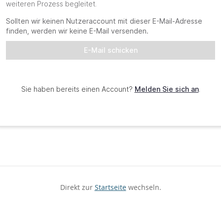
Direkt zur
Startseite
wechseln.