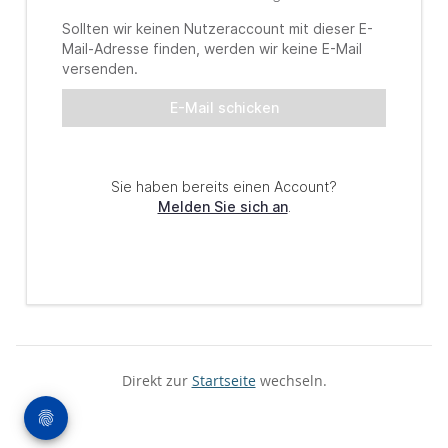
Direkt zur
Startseite
wechseln.