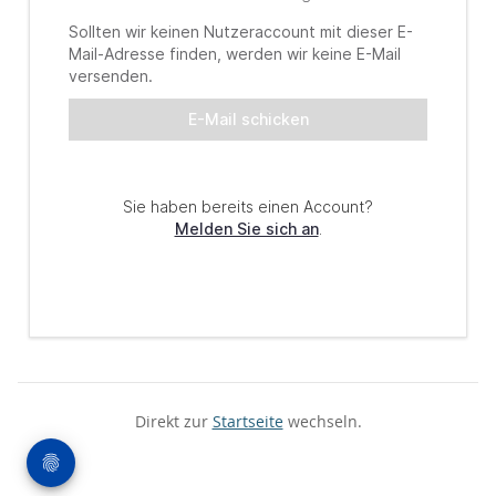
Direkt zur
Startseite
wechseln.