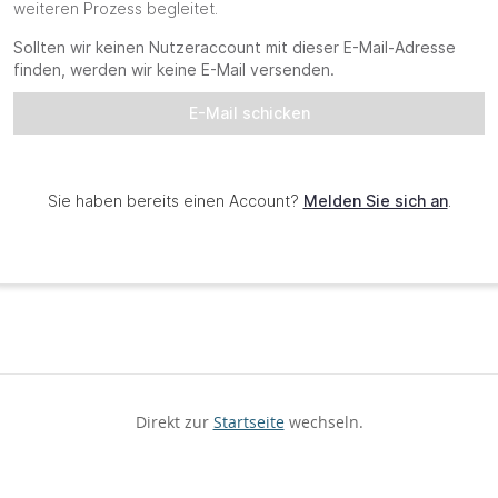
Direkt zur
Startseite
wechseln.