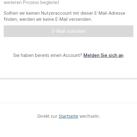
Direkt zur
Startseite
wechseln.