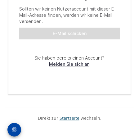
Direkt zur
Startseite
wechseln.