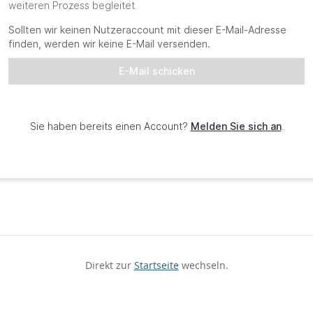
Direkt zur
Startseite
wechseln.