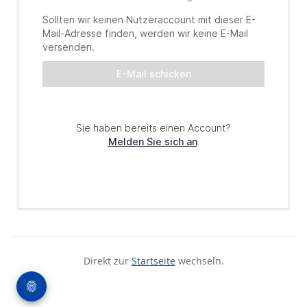
Direkt zur
Startseite
wechseln.