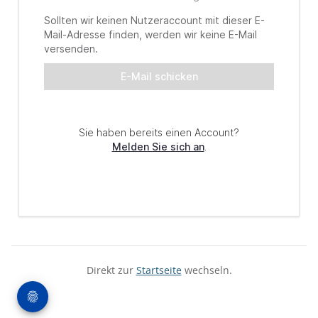
Direkt zur
Startseite
wechseln.