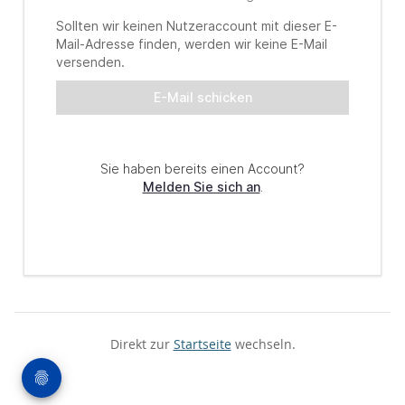
Direkt zur
Startseite
wechseln.