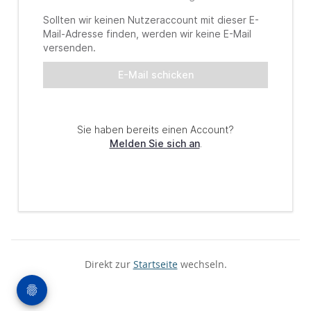
Direkt zur
Startseite
wechseln.