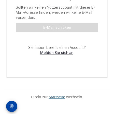
Direkt zur
Startseite
wechseln.