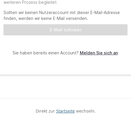
Direkt zur
Startseite
wechseln.