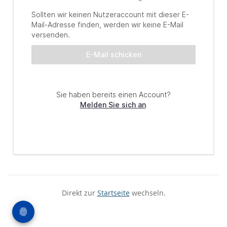
Direkt zur
Startseite
wechseln.