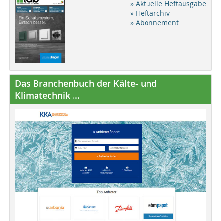
» Aktuelle Heftausgabe
» Heftarchiv
» Abonnement
Das Branchenbuch der Kälte- und
Klimatechnik ...