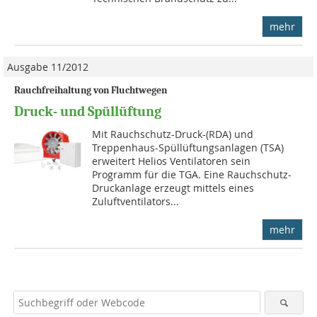
mehr
Ausgabe 11/2012
Rauchfreihaltung von Fluchtwegen
Druck- und Spüllüftung
Mit Rauchschutz-Druck-(RDA) und
Treppenhaus-Spüllüftungsanlagen (TSA)
erweitert Helios Ventilatoren sein
Programm für die TGA. Eine Rauchschutz-
Druckan­lage erzeugt mittels eines
Zuluftventilators...
mehr