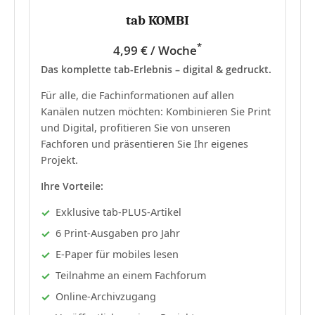
tab KOMBI
*
4,99 € / Woche
Das komplette tab-Erlebnis – digital & gedruckt.
Für alle, die Fachinformationen auf allen
Kanälen nutzen möchten: Kombinieren Sie Print
und Digital, profitieren Sie von unseren
Fachforen und präsentieren Sie Ihr eigenes
Projekt.
Ihre Vorteile:
Exklusive tab-PLUS-Artikel
6 Print-Ausgaben pro Jahr
E-Paper für mobiles lesen
Teilnahme an einem Fachforum
Online-Archivzugang