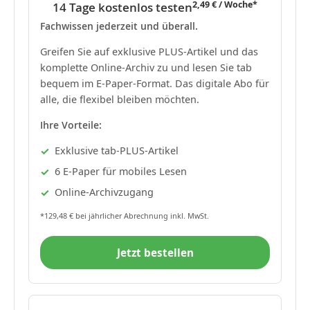
2,49 € / Woche*
14 Tage kostenlos testen
Fachwissen jederzeit und überall.
Greifen Sie auf exklusive PLUS-Artikel und das
komplette Online-Archiv zu und lesen Sie tab
bequem im E-Paper-Format. Das digitale Abo für
alle, die flexibel bleiben möchten.
Ihre Vorteile:
Exklusive tab-PLUS-Artikel
6 E-Paper für mobiles Lesen
Online-Archivzugang
*129,48 € bei jährlicher Abrechnung inkl. MwSt.
Jetzt bestellen