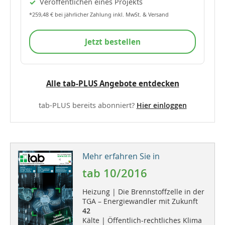
Veröffentlichen eines Projekts
*259,48 € bei jährlicher Zahlung inkl. MwSt. & Versand
Jetzt bestellen
Alle tab-PLUS Angebote entdecken
tab-PLUS bereits abonniert?
Hier einloggen
Mehr erfahren Sie in
tab 10/2016
Heizung | Die Brennstoffzelle in der
TGA – Energiewandler mit Zukunft
42
Kälte | Öffentlich-rechtliches Klima