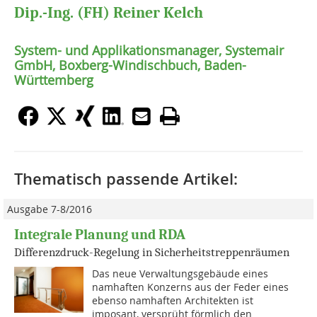
Dip.-Ing. (FH) Reiner Kelch
System- und Applikationsmanager, Systemair
GmbH, Boxberg-Windischbuch, Baden-
Württemberg
Thematisch passende Artikel:
Ausgabe 7-8/2016
Integrale Planung und RDA
Differenzdruck-Regelung in Sicherheitstreppenräumen
Das neue Verwaltungsgebäude eines
namhaften Konzerns aus der Feder eines
ebenso namhaften Architekten ist
imposant, versprüht förmlich den