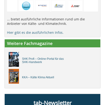
... bietet ausführliche Informationen rund um die
Anbieter von Kälte- und Klimatechnik.
Hier gibt es die ausführlichen Infos.
Weitere Fachmagazine
SHK Profi – Online-Portal für das
SHK-Handwerk
KKA – Kälte Klima Aktuell
tab-Newsletter