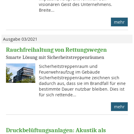
visionären Geist des Unternehmens.
Breite...
mehr
Ausgabe 03/2021
Rauchfreihaltung von Rettungswegen
Smarte Lösung mit Sicherheitstreppenräumen
Sicherheitstreppenraum und
Feuerwehraufzug im Gebäude
Sicherheitstreppenräume zeichnen sich
dadurch aus, dass sie im Brandfall für eine
bestimmte Dauer nutzbar bleiben. Dies ist
für sich rettende...
mehr
Druckbelüftungsanlagen: Akustik als