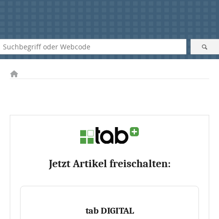
Jetzt Artikel freischalten:
tab DIGITAL