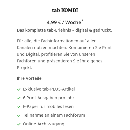
tab KOMBI
*
4,99 € / Woche
Das komplette tab-Erlebnis – digital & gedruckt.
Für alle, die Fachinformationen auf allen
Kanälen nutzen möchten: Kombinieren Sie Print
und Digital, profitieren Sie von unseren
Fachforen und präsentieren Sie Ihr eigenes
Projekt.
Ihre Vorteile:
Exklusive tab-PLUS-Artikel
6 Print-Ausgaben pro Jahr
E-Paper für mobiles lesen
Teilnahme an einem Fachforum
Online-Archivzugang