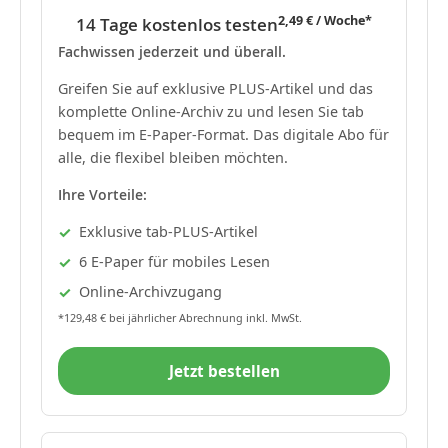
2,49 € / Woche*
14 Tage kostenlos testen
Fachwissen jederzeit und überall.
Greifen Sie auf exklusive PLUS-Artikel und das
komplette Online-Archiv zu und lesen Sie tab
bequem im E-Paper-Format. Das digitale Abo für
alle, die flexibel bleiben möchten.
Ihre Vorteile:
Exklusive tab-PLUS-Artikel
6 E-Paper für mobiles Lesen
Online-Archivzugang
*129,48 € bei jährlicher Abrechnung inkl. MwSt.
Jetzt bestellen