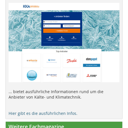
... bietet ausführliche Informationen rund um die
Anbieter von Kälte- und Klimatechnik.
Hier gibt es die ausführlichen Infos.
Weitere Fachmagazine