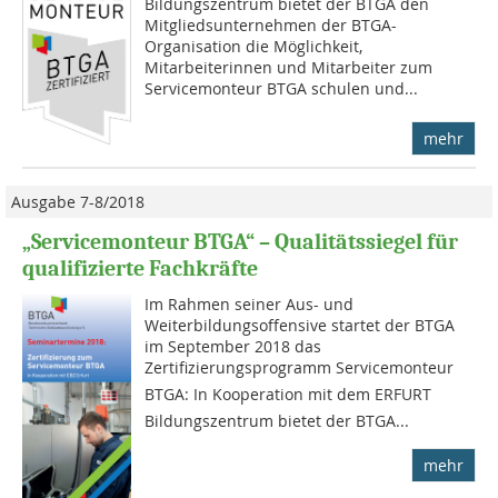
Bildungszentrum bietet der BTGA den
Mitgliedsunternehmen der BTGA-
Organisation die Möglichkeit,
Mitarbeiterinnen und Mitarbeiter zum
Servicemonteur BTGA schulen und...
mehr
Ausgabe 7-8/2018
„Servicemonteur BTGA“ – Qualitätssiegel für
qualifizierte Fachkräfte
Im Rahmen seiner Aus- und
Weiterbildungsoffensive startet der BTGA
im September 2018 das
Zertifizierungsprogramm Servicemonteur
BTGA: In Kooperation mit dem ERFURT
Bildungszentrum bietet der BTGA...
mehr