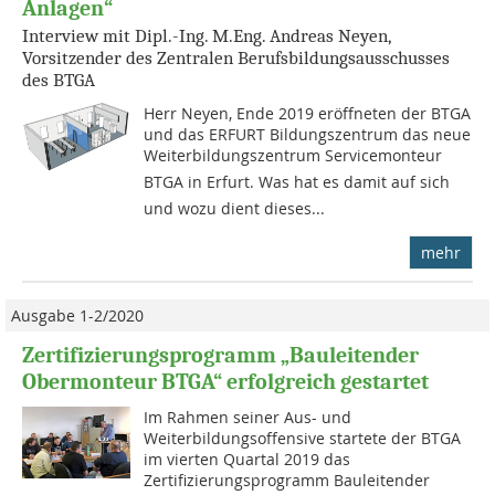
Anlagen“
Interview mit Dipl.-Ing. M.Eng. Andreas Neyen,
Vorsitzender des Zentralen Berufsbildungsausschusses
des BTGA
Herr Neyen, Ende 2019 eröffneten der BTGA
und das ERFURT Bildungszentrum das neue
Weiterbildungszentrum Servicemonteur
BTGA in Erfurt. Was hat es damit auf sich
und wozu dient dieses...
mehr
Ausgabe 1-2/2020
Zertifizierungsprogramm „Bauleitender
Obermonteur BTGA“ erfolgreich gestartet
Im Rahmen seiner Aus- und
Weiterbildungsoffensive startete der BTGA
im vierten Quartal 2019 das
Zertifizierungsprogramm Bauleitender