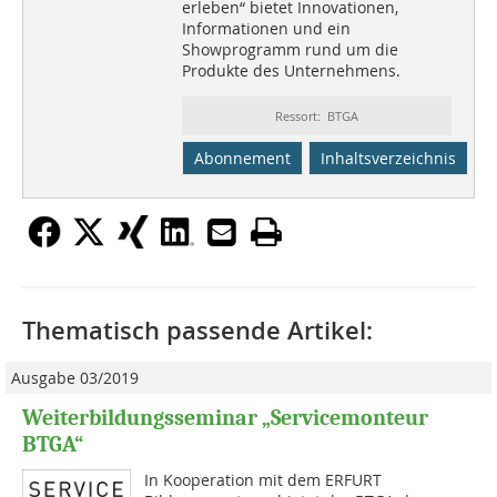
erleben“ bietet Innovationen,
Informationen und ein
Showprogramm rund um die
Produkte des Unternehmens.
Ressort: BTGA
Abonnement
Inhaltsverzeichnis
Thematisch passende Artikel:
Ausgabe 03/2019
Weiterbildungsseminar „Servicemonteur
BTGA“
In Kooperation mit dem ERFURT