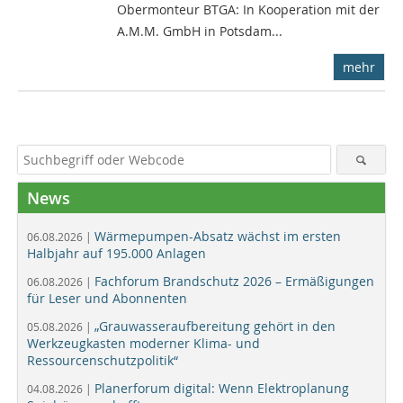
Obermonteur BTGA: In Kooperation mit der
A.M.M. GmbH in Potsdam...
mehr
News
Wärmepumpen-Absatz wächst im ersten
06.08.2026 |
Halbjahr auf 195.000 Anlagen
Fachforum Brandschutz 2026 – Ermäßigungen
06.08.2026 |
für Leser und Abonnenten
„Grauwasseraufbereitung gehört in den
05.08.2026 |
Werkzeugkasten moderner Klima- und
Ressourcenschutzpolitik“
Planerforum digital: Wenn Elektroplanung
04.08.2026 |