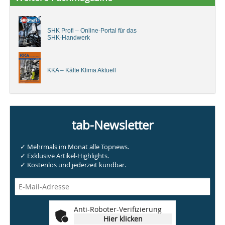
SHK Profi – Online-Portal für das
SHK-Handwerk
KKA – Kälte Klima Aktuell
tab-Newsletter
✓ Mehrmals im Monat alle Topnews.
✓ Exklusive Artikel-Highlights.
✓ Kostenlos und jederzeit kündbar.
Anti-Roboter-Verifizierung
Hier klicken