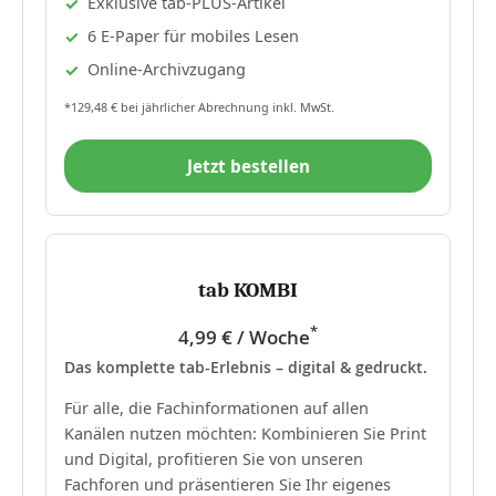
Exklusive tab-PLUS-Artikel
6 E-Paper für mobiles Lesen
Online-Archivzugang
*129,48 € bei jährlicher Abrechnung inkl. MwSt.
Jetzt bestellen
tab KOMBI
*
4,99 € / Woche
Das komplette tab-Erlebnis – digital & gedruckt.
Für alle, die Fachinformationen auf allen
Kanälen nutzen möchten: Kombinieren Sie Print
und Digital, profitieren Sie von unseren
Fachforen und präsentieren Sie Ihr eigenes