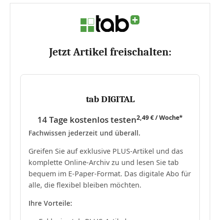
Jetzt Artikel freischalten:
tab DIGITAL
2,49 € / Woche*
14 Tage kostenlos testen
Fachwissen jederzeit und überall.
Greifen Sie auf exklusive PLUS-Artikel und das
komplette Online-Archiv zu und lesen Sie tab
bequem im E-Paper-Format. Das digitale Abo für
alle, die flexibel bleiben möchten.
Ihre Vorteile: