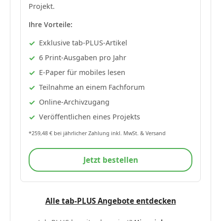
Projekt.
Ihre Vorteile:
Exklusive tab-PLUS-Artikel
6 Print-Ausgaben pro Jahr
E-Paper für mobiles lesen
Teilnahme an einem Fachforum
Online-Archivzugang
Veröffentlichen eines Projekts
*259,48 € bei jährlicher Zahlung inkl. MwSt. & Versand
Jetzt bestellen
Alle tab-PLUS Angebote entdecken