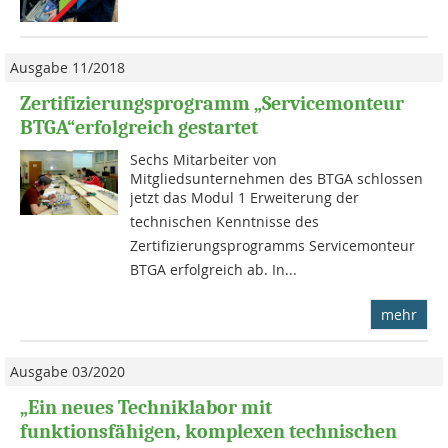
Ausgabe 11/2018
Zertifizierungsprogramm „Servicemonteur
BTGA“erfolgreich gestartet
Sechs Mitarbeiter von
Mitgliedsunternehmen des BTGA schlossen
jetzt das Modul 1 Erweiterung der
technischen Kenntnisse des
Zertifizierungsprogramms Servicemonteur
BTGA erfolgreich ab. In...
mehr
Ausgabe 03/2020
„Ein neues Techniklabor mit
funktionsfähigen, komplexen technischen