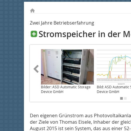
Zwei Jahre Betriebserfahrung
Stromspeicher in der M
Bilder: ASD Automatic Storage
Bild: ASD Automatic
Device GmbH
Device GmbH
Den eigenen Grünstrom aus Photovoltaikanla
der Ziele von Thomas Eisele, Inhaber der gleic
August 2015 ist sein System, das aus einer 52