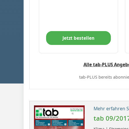
Jetzt bestellen
Alle tab-PLUS Angeb
tab-PLUS bereits abonnie
Mehr erfahren Si
tab 09/201
Klima | Stromeins