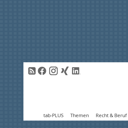
tab-PLUS
Themen
Recht & Beruf