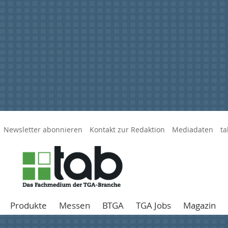
Newsletter abonnieren
Kontakt zur Redaktion
Mediadaten
ta
Produkte
Messen
BTGA
TGA Jobs
Magazin