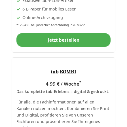
Exklusive tab-PLUS-Artikel
6 E-Paper für mobiles Lesen
Online-Archivzugang
*129,48 € bei jährlicher Abrechnung inkl. MwSt.
Jetzt bestellen
tab KOMBI
*
4,99 € / Woche
Das komplette tab-Erlebnis – digital & gedruckt.
Für alle, die Fachinformationen auf allen
Kanälen nutzen möchten: Kombinieren Sie Print
und Digital, profitieren Sie von unseren
Fachforen und präsentieren Sie Ihr eigenes