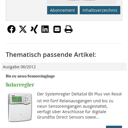
Abonnement
Inhaltsverzeichnis
Thematisch passende Artikel:
Ausgabe 06/2012
Bis zu neun Sensoreingänge
Solarregler
Der Systemregler DeltaSol BX Plus von Resol
ist mit fünf Relaisausgängen und bis zu
neun Sensoreingängen ausgestattet,
verfügt über Anschlüsse für digitale
Grundfos Direct Sensors sowie...