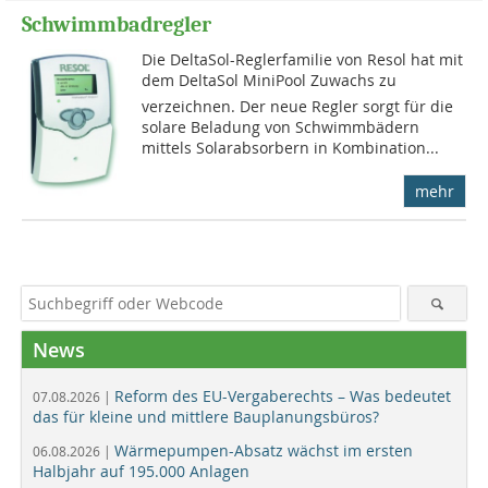
Schwimmbadregler
Die DeltaSol-Reglerfamilie von Resol hat mit
dem DeltaSol MiniPool Zuwachs zu
verzeichnen. Der neue Regler sorgt für die
solare Beladung von Schwimmbädern
mittels Solarabsorbern in Kombination...
mehr
News
Reform des EU-Vergaberechts – Was bedeutet
07.08.2026 |
das für kleine und mittlere Bauplanungsbüros?
Wärmepumpen-Absatz wächst im ersten
06.08.2026 |
Halbjahr auf 195.000 Anlagen