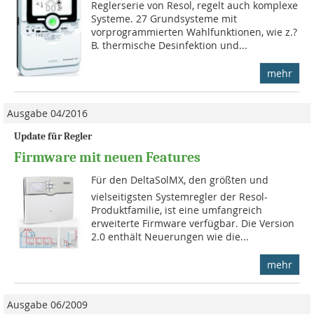
Reglerserie von Resol, regelt auch komplexe
Systeme. 27 Grundsysteme mit
vorprogrammierten Wahlfunktionen, wie z.?
B. thermische Desinfektion und...
mehr
Ausgabe 04/2016
Update für Regler
Firmware mit neuen Features
Für den DeltaSolMX, den größten und
vielseitigsten Systemregler der Resol-
Produktfamilie, ist eine umfangreich
erweiterte Firmware verfügbar. Die Version
2.0 enthält Neuerungen wie die...
mehr
Ausgabe 06/2009