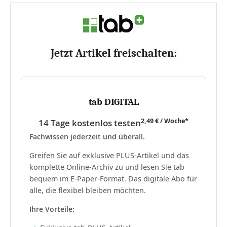
Jetzt Artikel freischalten:
tab DIGITAL
2,49 € / Woche*
14 Tage kostenlos testen
Fachwissen jederzeit und überall.
Greifen Sie auf exklusive PLUS-Artikel und das
komplette Online-Archiv zu und lesen Sie tab
bequem im E-Paper-Format. Das digitale Abo für
alle, die flexibel bleiben möchten.
Ihre Vorteile: