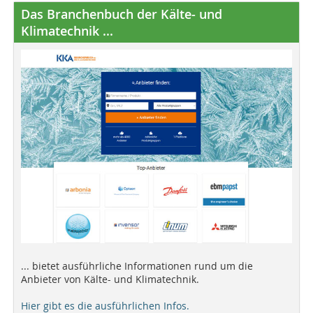
Das Branchenbuch der Kälte- und
Klimatechnik ...
... bietet ausführliche Informationen rund um die
Anbieter von Kälte- und Klimatechnik.
Hier gibt es die ausführlichen Infos.