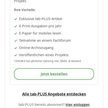
Projekt.
Ihre Vorteile:
Exklusive tab-PLUS-Artikel
6 Print-Ausgaben pro Jahr
E-Paper für mobiles lesen
Teilnahme an einem Fachforum
Online-Archivzugang
Veröffentlichen eines Projekts
*259,48 € bei jährlicher Zahlung inkl. MwSt. & Versand
Jetzt bestellen
Alle tab-PLUS Angebote entdecken
tab-PLUS bereits abonniert?
Hier einloggen