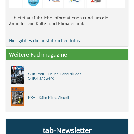
... bietet ausführliche Informationen rund um die
Anbieter von Kälte- und Klimatechnik.
Hier gibt es die ausführlichen Infos.
Weitere Fachmagazine
SHK Profi – Online-Portal für das
SHK-Handwerk
KKA – Kälte Klima Aktuell
tab-Newsletter