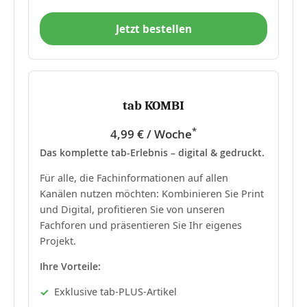
Jetzt bestellen
tab KOMBI
*
4,99 € / Woche
Das komplette tab-Erlebnis – digital & gedruckt.
Für alle, die Fachinformationen auf allen
Kanälen nutzen möchten: Kombinieren Sie Print
und Digital, profitieren Sie von unseren
Fachforen und präsentieren Sie Ihr eigenes
Projekt.
Ihre Vorteile:
Exklusive tab-PLUS-Artikel