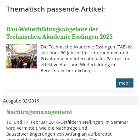
Thematisch passende Artikel:
Bau-Weiterbildungsangebote der
Technischen Akademie Esslingen 2025
Die Technische Akademie Esslingen (TAE) ist
seit über 60 Jahren für Unternehmen und
Privatpersonen internationaler Partner für
effektive Aus- und Weiterbildung im
Bereich der beruflichen,...
mehr
Ausgabe 02/2016
Nachtragsmanagement
16. und 17. Februar 2016/Ostfildern-Nellingen Im Seminar
wird vermittelt, wie die Nachträge und
Bauzeitverlängerungen von Anfang an aufbereitet,
angemeldet und durchgesetzt werden. Den...