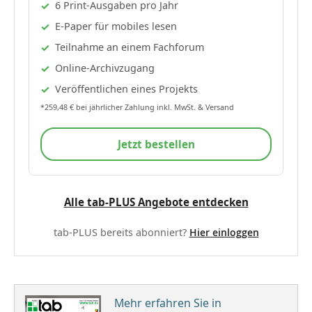
6 Print-Ausgaben pro Jahr
E-Paper für mobiles lesen
Teilnahme an einem Fachforum
Online-Archivzugang
Veröffentlichen eines Projekts
*259,48 € bei jährlicher Zahlung inkl. MwSt. & Versand
Jetzt bestellen
Alle tab-PLUS Angebote entdecken
tab-PLUS bereits abonniert?
Hier einloggen
Mehr erfahren Sie in