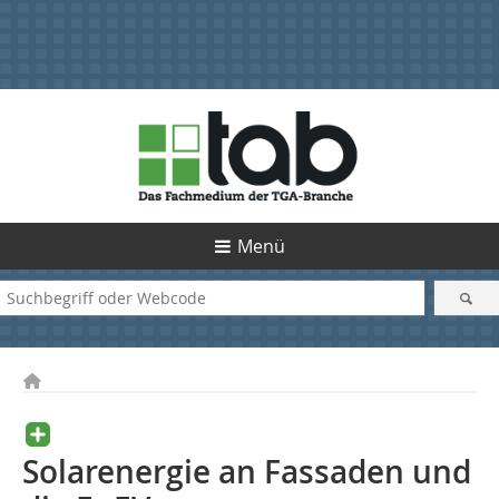
Menü
Solarenergie an Fassaden und