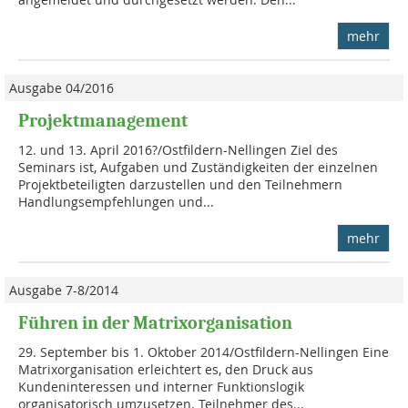
mehr
Ausgabe 04/2016
Projektmanagement
12. und 13. April 2016?/Ostfildern-Nellingen Ziel des
Seminars ist, Aufgaben und Zuständigkeiten der einzelnen
Projektbeteiligten darzustellen und den Teilnehmern
Handlungsempfehlungen und...
mehr
Ausgabe 7-8/2014
Führen in der Matrixorganisation
29. September bis 1. Oktober 2014/Ostfildern-Nellingen Eine
Matrixorganisation erleichtert es, den Druck aus
Kundeninteressen und interner Funktionslogik
organisatorisch umzusetzen. Teilnehmer des...