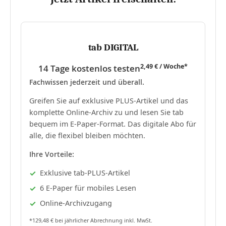
tab DIGITAL
2,49 € / Woche*
14 Tage kostenlos testen
Fachwissen jederzeit und überall.
Greifen Sie auf exklusive PLUS-Artikel und das
komplette Online-Archiv zu und lesen Sie tab
bequem im E-Paper-Format. Das digitale Abo für
alle, die flexibel bleiben möchten.
Ihre Vorteile:
Exklusive tab-PLUS-Artikel
6 E-Paper für mobiles Lesen
Online-Archivzugang
*129,48 € bei jährlicher Abrechnung inkl. MwSt.