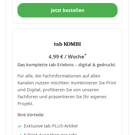
Jetzt bestellen
tab KOMBI
*
4,99 € / Woche
Das komplette tab-Erlebnis – digital & gedruckt.
Für alle, die Fachinformationen auf allen
Kanälen nutzen möchten: Kombinieren Sie Print
und Digital, profitieren Sie von unseren
Fachforen und präsentieren Sie Ihr eigenes
Projekt.
Ihre Vorteile:
Exklusive tab-PLUS-Artikel
6 Print-Ausgaben pro Jahr