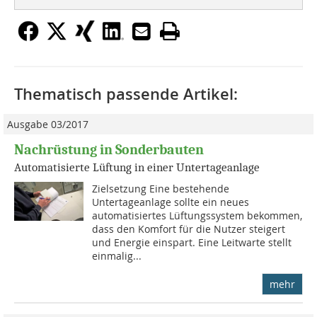
Thematisch passende Artikel:
Ausgabe 03/2017
Nachrüstung in Sonderbauten
Automatisierte Lüftung in einer Untertageanlage
Zielsetzung Eine bestehende
Untertageanlage sollte ein neues
automatisiertes Lüftungssystem bekommen,
dass den Komfort für die Nutzer steigert
und Energie einspart. Eine Leitwarte stellt
einmalig...
mehr