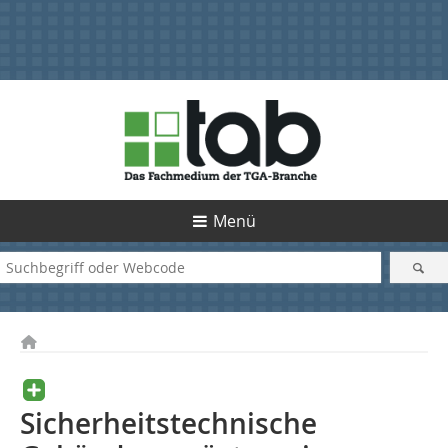
Menü
Sicherheitstechnische