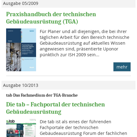
Ausgabe 05/2009
Praxishandbuch der technischen
Gebäudeausrüstung (TGA)
Für Planer und all diejenigen, die bei ihrer
täglichen Arbeit für den Bereich technische
Gebäudeausrüstung auf aktuelles Wissen
angewiesen sind, präsentierte Uponor
pünktlich zur ISH 2009 sein...
mehr
Ausgabe 10/2013
tab Das Fachmedium der TGA-Branche
Die tab – Fachportal der technischen
Gebäudeausrüstung
Die tab ist als eines der führenden
Fachportale der technischen
Gebäudeausrüstung Forum der fachlichen