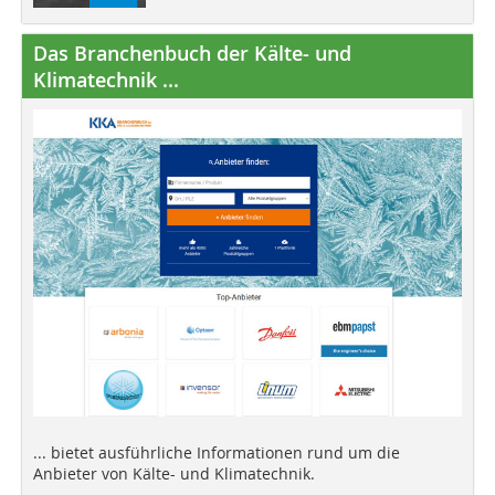
Das Branchenbuch der Kälte- und
Klimatechnik ...
... bietet ausführliche Informationen rund um die
Anbieter von Kälte- und Klimatechnik.