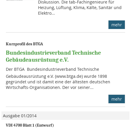
Diskussion. Die tab-Fachingenieure für
Heizung, Lüftung, Klima, Kälte, Sanitär und
Elektro...
mehr
Kurzprofil des BTGA
Bundesindustrieverband Technische
Gebäudeausrüstung e.V.
Der BTGA  Bundesindustrieverband Technische
Gebäudeausrüstung e.V. (www.btga.de) wurde 1898
gegründet und ist damit eine der ältesten deutschen
Wirtschafts-Organisationen. Der vor seiner...
mehr
Ausgabe 01/2014
VDI 4700 Blatt 1 (Entwurf)