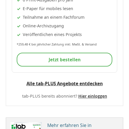
E-Paper für mobiles lesen
Teilnahme an einem Fachforum
Online-Archivzugang
Veröffentlichen eines Projekts
*259,48 € bei jährlicher Zahlung inkl. MwSt. & Versand
Jetzt bestellen
Alle tab-PLUS Angebote entdecken
tab-PLUS bereits abonniert?
Hier einloggen
Mehr erfahren Sie in