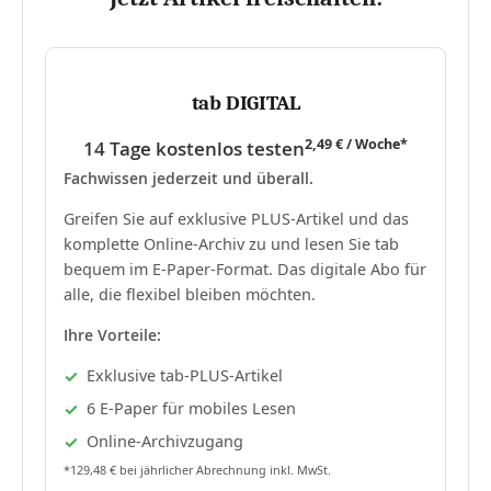
tab DIGITAL
2,49 € / Woche*
14 Tage kostenlos testen
Fachwissen jederzeit und überall.
Greifen Sie auf exklusive PLUS-Artikel und das
komplette Online-Archiv zu und lesen Sie tab
bequem im E-Paper-Format. Das digitale Abo für
alle, die flexibel bleiben möchten.
Ihre Vorteile:
Exklusive tab-PLUS-Artikel
6 E-Paper für mobiles Lesen
Online-Archivzugang
*129,48 € bei jährlicher Abrechnung inkl. MwSt.