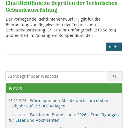
Eine Richtlinie zu Begriffen der Technischen
Gebäudeausrüstung
Der vorliegende Richtlinienentwurf [1] gilt für die
Bearbeitung von Regelwerken der Techni­schen
Gebäudeausrüstung. Er ist sehr umfangreich (210 Seiten)
und enthält im Anhang ein Kompendium der...
mehr
News
Wärmepumpen-Absatz wächst im ersten
06.08.2026 |
Halbjahr auf 195.000 Anlagen
Fachforum Brandschutz 2026 – Ermäßigungen
06.08.2026 |
für Leser und Abonnenten