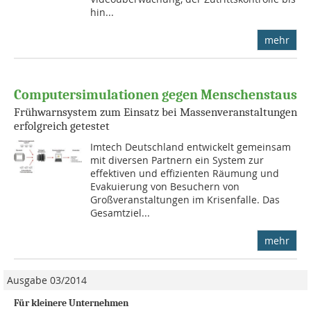
hin...
mehr
Computersimulationen gegen Menschenstaus
Frühwarnsystem zum Einsatz bei Massenveranstaltungen
erfolgreich getestet
Imtech Deutschland entwickelt gemeinsam
mit diversen Partnern ein System zur
effektiven und effizienten Räumung und
Evakuierung von Besuchern von
Großveranstaltungen im Krisenfalle. Das
Gesamtziel...
mehr
Ausgabe 03/2014
Für kleinere Unternehmen