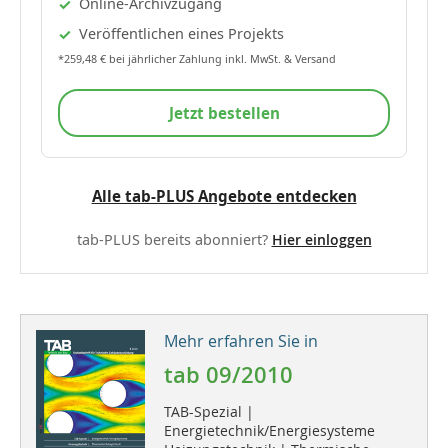
Online-Archivzugang
Veröffentlichen eines Projekts
*259,48 € bei jährlicher Zahlung inkl. MwSt. & Versand
Jetzt bestellen
Alle tab-PLUS Angebote entdecken
tab-PLUS bereits abonniert?
Hier einloggen
Mehr erfahren Sie in
tab 09/2010
TAB-Spezial |
Energietechnik/Energiesysteme