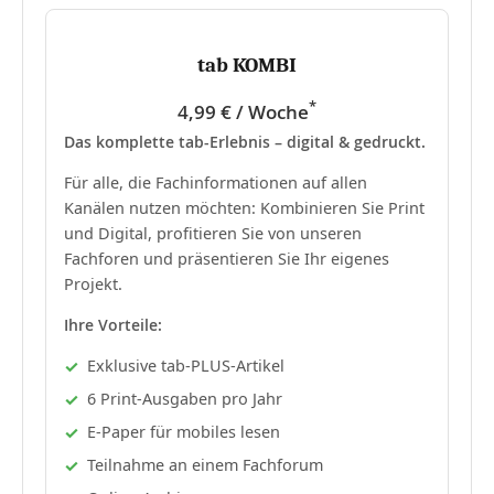
tab KOMBI
*
4,99 € / Woche
Das komplette tab-Erlebnis – digital & gedruckt.
Für alle, die Fachinformationen auf allen
Kanälen nutzen möchten: Kombinieren Sie Print
und Digital, profitieren Sie von unseren
Fachforen und präsentieren Sie Ihr eigenes
Projekt.
Ihre Vorteile:
Exklusive tab-PLUS-Artikel
6 Print-Ausgaben pro Jahr
E-Paper für mobiles lesen
Teilnahme an einem Fachforum