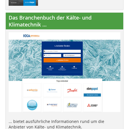
Das Branchenbuch der Kälte- und
Klimatechnik ...
... bietet ausführliche Informationen rund um die
Anbieter von Kälte- und Klimatechnik.