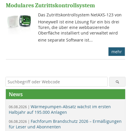
Modulares Zutrittskontrollsystem
Das Zutrittskontrollsystem NetAXS-123 von
Honeywell ist eine Lösung für ein bis drei
Türen, die über eine webbasierende
Oberfläche installiert und verwaltet wird 
eine separate Software ist...
mehr
News
Wärmepumpen-Absatz wächst im ersten
06.08.2026 |
Halbjahr auf 195.000 Anlagen
Fachforum Brandschutz 2026 – Ermäßigungen
06.08.2026 |
für Leser und Abonnenten