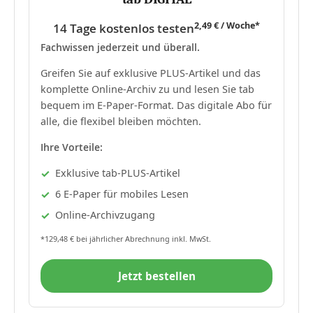
2,49 € / Woche*
14 Tage kostenlos testen
Fachwissen jederzeit und überall.
Greifen Sie auf exklusive PLUS-Artikel und das
komplette Online-Archiv zu und lesen Sie tab
bequem im E-Paper-Format. Das digitale Abo für
alle, die flexibel bleiben möchten.
Ihre Vorteile:
Exklusive tab-PLUS-Artikel
6 E-Paper für mobiles Lesen
Online-Archivzugang
*129,48 € bei jährlicher Abrechnung inkl. MwSt.
Jetzt bestellen