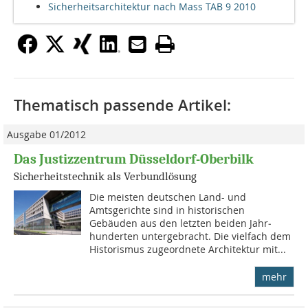
Sicherheitsarchitektur nach Mass TAB 9 2010
Thematisch passende Artikel:
Ausgabe 01/2012
Das Justizzentrum Düsseldorf-Oberbilk
Sicherheitstechnik als Verbundlösung
Die meisten deutschen Land- und
Amtsgerichte sind in historischen
Gebäuden aus den letzten beiden Jahr­
hunderten untergebracht. Die vielfach dem
Historismus zugeordnete Architektur mit...
mehr