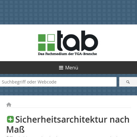
Menü
Sicherheitsarchitektur nach
Maß