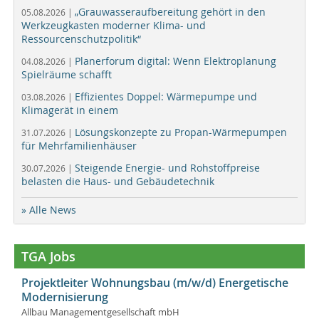
„Grauwasseraufbereitung gehört in den
05.08.2026 |
Werkzeugkasten moderner Klima- und
Ressourcenschutzpolitik“
Planerforum digital: Wenn Elektroplanung
04.08.2026 |
Spielräume schafft
Effizientes Doppel: Wärmepumpe und
03.08.2026 |
Klimagerät in einem
Lösungskonzepte zu Propan-Wärmepumpen
31.07.2026 |
für Mehrfamilienhäuser
Steigende Energie- und Rohstoffpreise
30.07.2026 |
belasten die Haus- und Gebäudetechnik
» Alle News
TGA Jobs
Projektleiter Wohnungsbau (m/w/d) Energetische
Modernisierung
Allbau Managementgesellschaft mbH