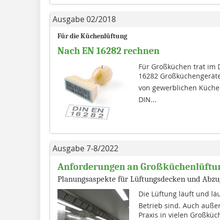
Ausgabe 02/2018
Für die Küchenlüftung
Nach EN 16282 rechnen
Für Großküchen trat im
16282 Großküchengeräte
von gewerblichen Küchen
DIN...
Ausgabe 7-8/2022
Anforderungen an Großküchenlüftu
Planungsaspekte für Lüftungsdecken und Abz
Die Lüftung läuft und läu
Betrieb sind. Auch außer
Praxis in vielen Großküc