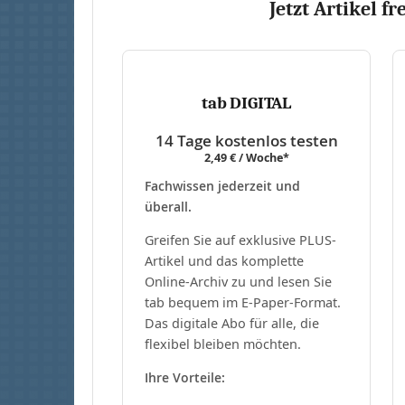
Jetzt Artikel fr
tab DIGITAL
14 Tage kostenlos testen
2,49 € / Woche*
Fachwissen jederzeit und
überall.
Greifen Sie auf exklusive PLUS-
Artikel und das komplette
Online-Archiv zu und lesen Sie
tab bequem im E-Paper-Format.
Das digitale Abo für alle, die
flexibel bleiben möchten.
Ihre Vorteile: