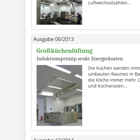
Luftwechselzahlen...
Ausgabe 06/2013
Großküchenlüftung
Induktionsprinzip senkt Energiekosten
Die Küchen werden immer
umbauten Raumes in Bal­
die Köche immer mehr C
und Kochwrasen...