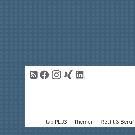
tab-PLUS
Themen
Recht & Beruf