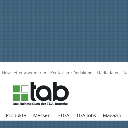
Newsletter abonnieren
Kontakt zur Redaktion
Mediadaten
ta
Produkte
Messen
BTGA
TGA Jobs
Magazin