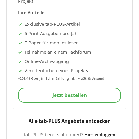
Projekt.
Ihre Vorteile:
Exklusive tab-PLUS-Artikel
6 Print-Ausgaben pro Jahr
E-Paper für mobiles lesen
Teilnahme an einem Fachforum
Online-Archivzugang
Veröffentlichen eines Projekts
*259,48 € bei jährlicher Zahlung inkl. MwSt. & Versand
Jetzt bestellen
Alle tab-PLUS Angebote entdecken
tab-PLUS bereits abonniert?
Hier einloggen