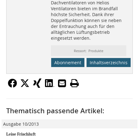
Dachventilatoren von Helios
Ventilatoren bieten im Brandfall
höchste Sicherheit. Dank ihrer
Doppelfunktion können sie neben
der Entrauchung auch für den
alltäglichen Lüftungsbetrieb
eingesetzt werden.
Ressort: Produkte
Abonnement
Inhaltsverzeichnis
Thematisch passende Artikel:
Ausgabe 10/2013
Leise Frischluft