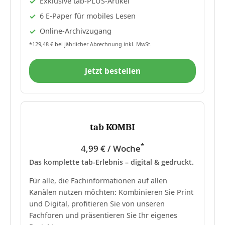
Exklusive tab-PLUS-Artikel
6 E-Paper für mobiles Lesen
Online-Archivzugang
*129,48 € bei jährlicher Abrechnung inkl. MwSt.
Jetzt bestellen
tab KOMBI
*
4,99 € / Woche
Das komplette tab-Erlebnis – digital & gedruckt.
Für alle, die Fachinformationen auf allen
Kanälen nutzen möchten: Kombinieren Sie Print
und Digital, profitieren Sie von unseren
Fachforen und präsentieren Sie Ihr eigenes