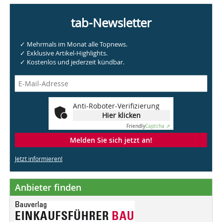
tab-Newsletter
✓ Mehrmals im Monat alle Topnews.
✓ Exklusive Artikel-Highlights.
✓ Kostenlos und jederzeit kündbar.
Anti-Roboter-Verifizierung
Hier klicken
Friendly
Captcha ⇗
Melden Sie sich jetzt an!
Jetzt informieren!
Anbieter finden