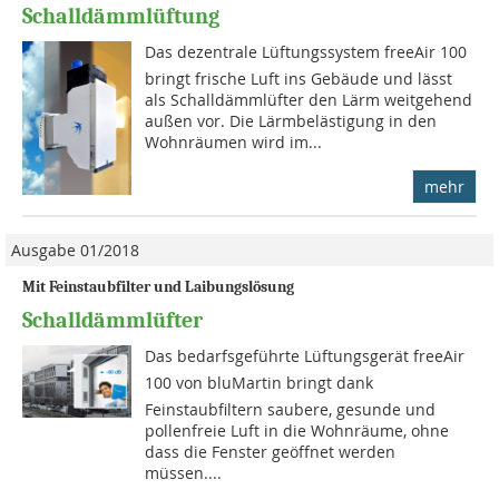
Schalldämmlüftung
Das dezentrale Lüftungssystem freeAir 100
bringt frische Luft ins Gebäude und lässt
als Schalldämmlüfter den Lärm weitgehend
außen vor. Die Lärmbelästigung in den
Wohnräumen wird im...
mehr
Ausgabe 01/2018
Mit Feinstaubfilter und Laibungslösung
Schalldämmlüfter
Das bedarfsgeführte Lüftungsgerät freeAir
100 von bluMartin bringt dank
Feinstaubfiltern saubere, gesunde und
pollenfreie Luft in die Wohnräume, ohne
dass die Fenster geöffnet werden
müssen....