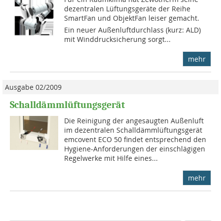
dezentralen Lüftungsgeräte der Reihe
SmartFan und ObjektFan leiser gemacht.
Ein neuer Außenluftdurchlass (kurz: ALD)
mit Winddrucksicherung sorgt...
mehr
Ausgabe 02/2009
Schalldämmlüftungsgerät
Die Reinigung der angesaugten Außenluft
im dezentralen Schalldämmlüftungsgerät
emcovent ECO 50 findet entsprechend den
Hygiene-Anforderungen der einschlägigen
Regelwerke mit Hilfe eines...
mehr