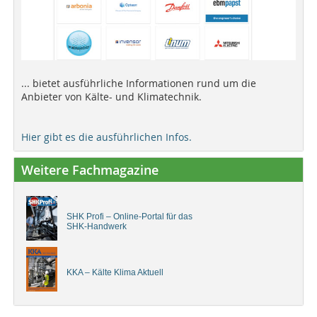
... bietet ausführliche Informationen rund um die
Anbieter von Kälte- und Klimatechnik.
Hier gibt es die ausführlichen Infos.
Weitere Fachmagazine
SHK Profi – Online-Portal für das
SHK-Handwerk
KKA – Kälte Klima Aktuell