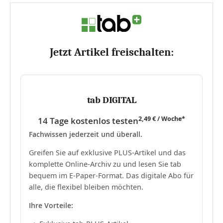
Jetzt Artikel freischalten:
tab DIGITAL
2,49 € / Woche*
14 Tage kostenlos testen
Fachwissen jederzeit und überall.
Greifen Sie auf exklusive PLUS-Artikel und das
komplette Online-Archiv zu und lesen Sie tab
bequem im E-Paper-Format. Das digitale Abo für
alle, die flexibel bleiben möchten.
Ihre Vorteile: