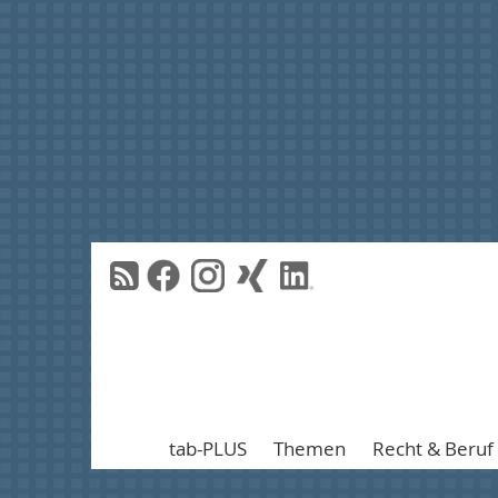
tab-PLUS
Themen
Recht & Beruf