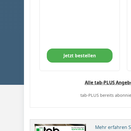
Jetzt bestellen
Alle tab-PLUS Angeb
tab-PLUS bereits abonnie
Mehr erfahren Si