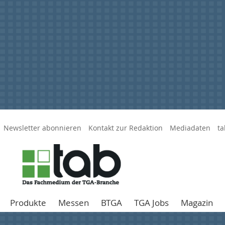
Newsletter abonnieren
Kontakt zur Redaktion
Mediadaten
ta
Produkte
Messen
BTGA
TGA Jobs
Magazin