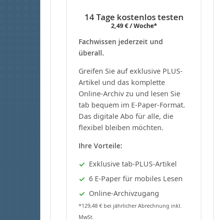
14 Tage kostenlos testen
2,49 € / Woche*
Fachwissen jederzeit und
überall.
Greifen Sie auf exklusive PLUS-
Artikel und das komplette
Online-Archiv zu und lesen Sie
tab bequem im E-Paper-Format.
Das digitale Abo für alle, die
flexibel bleiben möchten.
Ihre Vorteile:
Exklusive tab-PLUS-Artikel
6 E-Paper für mobiles Lesen
Online-Archivzugang
*129,48 € bei jährlicher Abrechnung inkl.
MwSt.