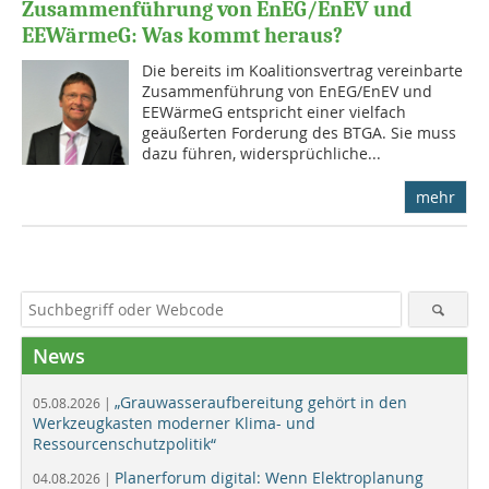
Zusammenführung von EnEG/EnEV und
EEWärmeG: Was kommt heraus?
Die bereits im Koalitionsvertrag vereinbarte
Zusammenführung von EnEG/EnEV und
EEWärmeG entspricht einer vielfach
geäußerten Forderung des BTGA. Sie muss
dazu führen, widersprüchliche...
mehr
News
„Grauwasseraufbereitung gehört in den
05.08.2026 |
Werkzeugkasten moderner Klima- und
Ressourcenschutzpolitik“
Planerforum digital: Wenn Elektroplanung
04.08.2026 |