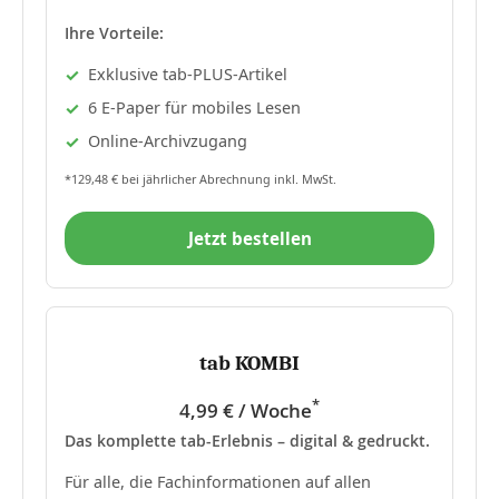
Ihre Vorteile:
Exklusive tab-PLUS-Artikel
6 E-Paper für mobiles Lesen
Online-Archivzugang
*129,48 € bei jährlicher Abrechnung inkl. MwSt.
Jetzt bestellen
tab KOMBI
*
4,99 € / Woche
Das komplette tab-Erlebnis – digital & gedruckt.
Für alle, die Fachinformationen auf allen