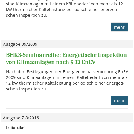
sind Klima­anla­gen mit einem Kältebedarf von mehr als 12
kW thermischer Kälteleistung periodisch einer energeti­
schen Inspektion zu...
mehr
Ausgabe 09/2009
BHKS-Seminarreihe: Energetische Inspektion
von Klimaanlagen nach § 12 EnEV
Nach den Festlegungen der Energieeinsparverordnung EnEV
2009 sind Klima­anla­gen mit einem Kältebedarf von mehr als
12 kW thermischer Kälteleistung periodisch einer energeti­
schen Ins­pektion zu...
mehr
Ausgabe 7-8/2016
Leitartikel