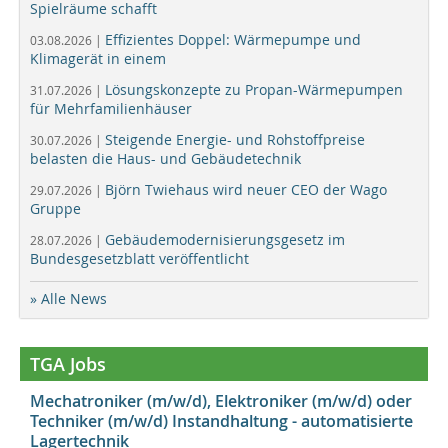
Spielräume schafft
Effizientes Doppel: Wärmepumpe und
03.08.2026 |
Klimagerät in einem
Lösungskonzepte zu Propan-Wärmepumpen
31.07.2026 |
für Mehrfamilienhäuser
Steigende Energie- und Rohstoffpreise
30.07.2026 |
belasten die Haus- und Gebäudetechnik
Björn Twiehaus wird neuer CEO der Wago
29.07.2026 |
Gruppe
Gebäudemodernisierungsgesetz im
28.07.2026 |
Bundesgesetzblatt veröffentlicht
» Alle News
TGA Jobs
Mechatroniker (m/w/d), Elektroniker (m/w/d) oder
Techniker (m/w/d) Instandhaltung - automatisierte
Lagertechnik