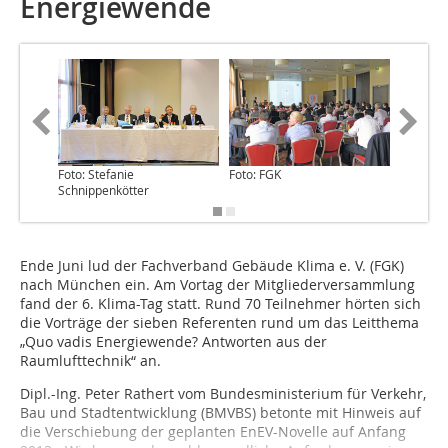
Energiewende
Foto: Stefanie
Foto: FGK
Schnippenkötter
Ende Juni lud der Fachverband Gebäude Klima e. V. (FGK)
nach München ein. Am Vortag der Mitgliederversammlung
fand der 6. Klima-Tag statt. Rund 70 Teilnehmer hörten sich
die Vorträge der sieben Referenten rund um das Leitthema
„Quo vadis Energiewende? Antworten aus der
Raumlufttechnik“ an.
Dipl.-Ing. Peter Rathert vom Bundesministerium für Verkehr,
Bau und Stadtentwicklung (BMVBS) betonte mit Hinweis auf
die Verschiebung der geplanten EnEV-Novelle auf Anfang