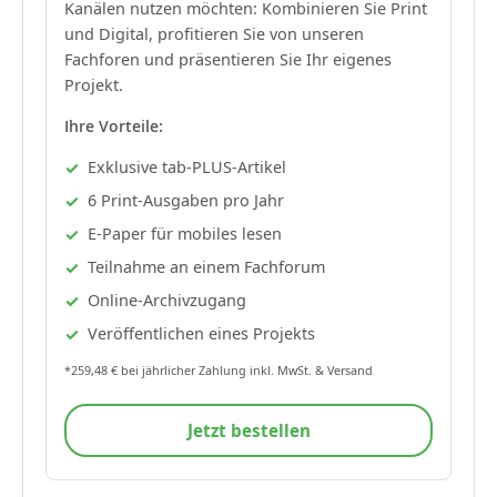
Kanälen nutzen möchten: Kombinieren Sie Print
und Digital, profitieren Sie von unseren
Fachforen und präsentieren Sie Ihr eigenes
Projekt.
Ihre Vorteile:
Exklusive tab-PLUS-Artikel
6 Print-Ausgaben pro Jahr
E-Paper für mobiles lesen
Teilnahme an einem Fachforum
Online-Archivzugang
Veröffentlichen eines Projekts
*259,48 € bei jährlicher Zahlung inkl. MwSt. & Versand
Jetzt bestellen