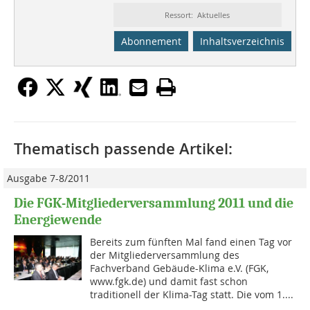
Ressort: Aktuelles
Abonnement
Inhaltsverzeichnis
Thematisch passende Artikel:
Ausgabe 7-8/2011
Die FGK-Mitgliederversammlung 2011 und die
Energiewende
Bereits zum fünften Mal fand einen Tag vor
der Mitgliederversammlung des
Fachverband Gebäude-Klima e.V. (FGK,
www.fgk.de) und damit fast schon
traditionell der Klima-Tag statt. Die vom 1....