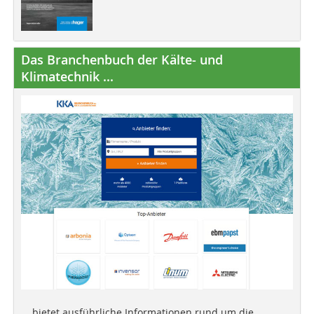
Das Branchenbuch der Kälte- und
Klimatechnik ...
... bietet ausführliche Informationen rund um die