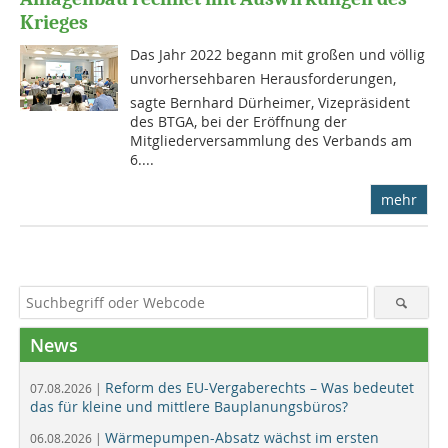
Krieges
Das Jahr 2022 begann mit großen und völlig
unvorhersehbaren Herausforderungen,
sagte Bernhard Dürheimer, Vizepräsident
des BTGA, bei der Eröffnung der
Mitgliederversammlung des Verbands am
6....
mehr
News
Reform des EU-Vergaberechts – Was bedeutet
07.08.2026 |
das für kleine und mittlere Bauplanungsbüros?
Wärmepumpen-Absatz wächst im ersten
06.08.2026 |