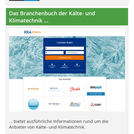
Das Branchenbuch der Kälte- und
Klimatechnik ...
... bietet ausführliche Informationen rund um die
Anbieter von Kälte- und Klimatechnik.