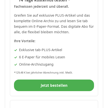
Fachwissen jederzeit und überall.
Greifen Sie auf exklusive PLUS-Artikel und das
komplette Online-Archiv zu und lesen Sie tab
bequem im E-Paper-Format. Das digitale Abo für
alle, die flexibel bleiben möchten.
Ihre Vorteile:
Exklusive tab-PLUS-Artikel
6 E-Paper für mobiles Lesen
Online-Archivzugang
*129,48 € bei jährlicher Abrechnung inkl. MwSt.
Jetzt bestellen