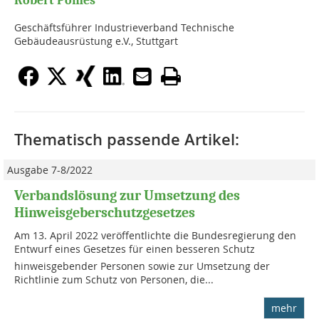
Robert Pomes
Geschäftsführer Industrieverband Technische
Gebäudeausrüstung e.V., Stuttgart
Thematisch passende Artikel:
Ausgabe 7-8/2022
Verbandslösung zur Umsetzung des
Hinweisgeberschutzgesetzes
Am 13. April 2022 veröffentlichte die Bundesregierung den
Entwurf eines Gesetzes für einen besseren Schutz
hinweisgebender Personen sowie zur Umsetzung der
Richtlinie zum Schutz von Personen, die...
mehr