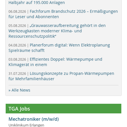
Halbjahr auf 195.000 Anlagen
Fachforum Brandschutz 2026 – Ermäßigungen
06.08.2026 |
für Leser und Abonnenten
„Grauwasseraufbereitung gehört in den
05.08.2026 |
Werkzeugkasten moderner Klima- und
Ressourcenschutzpolitik“
Planerforum digital: Wenn Elektroplanung
04.08.2026 |
Spielräume schafft
Effizientes Doppel: Wärmepumpe und
03.08.2026 |
Klimagerät in einem
Lösungskonzepte zu Propan-Wärmepumpen
31.07.2026 |
für Mehrfamilienhäuser
» Alle News
TGA Jobs
Mechatroniker (m/w/d)
Uniklinikum Erlangen