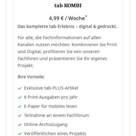
tab KOMBI
*
4,99 € / Woche
Das komplette tab-Erlebnis – digital & gedruckt.
Für alle, die Fachinformationen auf allen
Kanälen nutzen möchten: Kombinieren Sie Print
und Digital, profitieren Sie von unseren
Fachforen und präsentieren Sie Ihr eigenes
Projekt.
Ihre Vorteile:
Exklusive tab-PLUS-Artikel
6 Print-Ausgaben pro Jahr
E-Paper für mobiles lesen
Teilnahme an einem Fachforum
Online-Archivzugang
Veröffentlichen eines Projekts