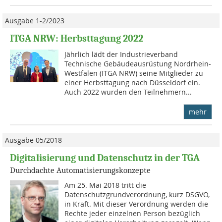
Ausgabe 1-2/2023
ITGA NRW: Herbsttagung 2022
Jährlich lädt der Industrieverband
Technische Gebäudeausrüstung Nordrhein-
Westfalen (ITGA NRW) seine Mitglieder zu
einer Herbsttagung nach Düsseldorf ein.
Auch 2022 wurden den Teilnehmern...
mehr
Ausgabe 05/2018
Digitalisierung und Datenschutz in der TGA
Durchdachte Automatisierungskonzepte
Am 25. Mai 2018 tritt die
Datenschutzgrundverordnung, kurz DSGVO,
in Kraft. Mit dieser Verordnung werden die
Rechte jeder einzelnen Person bezüglich