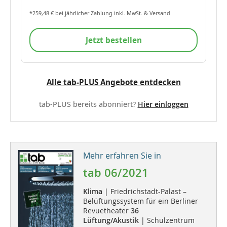
*259,48 € bei jährlicher Zahlung inkl. MwSt. & Versand
Jetzt bestellen
Alle tab-PLUS Angebote entdecken
tab-PLUS bereits abonniert?
Hier einloggen
Mehr erfahren Sie in
tab 06/2021
Klima
| Friedrichstadt-Palast –
Belüftungssystem für ein Berliner
Revuetheater
36
Lüftung/Akustik
| Schulzentrum