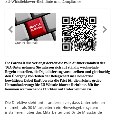
EU-Whistleblower-Richtlinie und Compliance
Quelle: clipdealer
Die Corona-Krise verlangt derzeit die volle Aufmerksamkeit der
TGA-Unternehmen. Sie müssen sich auf ständig wechselnde
Regeln einstellen, die Digitalisierung vorantreiben und gleichzeitig
den Übergang von Teilen der Belegschaft ins Homeoffice
bewältigen. Dabei läuft bereits die Frist für die nächste große
Herausforderung: Die EU-Whistle-blower-Richtlinie. Mit ihr
kommen weitreichende Pflichten auf Unternehmen zu.
Die Direktive sieht unter anderem vor, dass Unternehmen
mit mehr als 50 Mitarbeitern ein Hinweisgebersystem
installieren, über das Mitarbeiter und Dritte Missstände