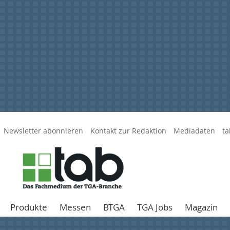
Newsletter abonnieren
Kontakt zur Redaktion
Mediadaten
ta
Produkte
Messen
BTGA
TGA Jobs
Magazin