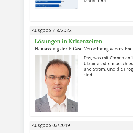
Markt- und...
Ausgabe 7-8/2022
Lösungen in Krisenzeiten
Neufassung der F-Gase-Verordnung versus Ene
Das, was mit Corona anfi
Ukraine extrem beschleu
und Strom. Und die Prog
sind...
Ausgabe 03/2019