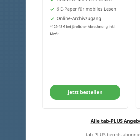
6 E-Paper für mobiles Lesen
Online-Archivzugang
*129,48 € bei jährlicher Abrechnung inkl.
MwSt.
Jetzt bestellen
Alle tab-PLUS Angeb
tab-PLUS bereits abonnie