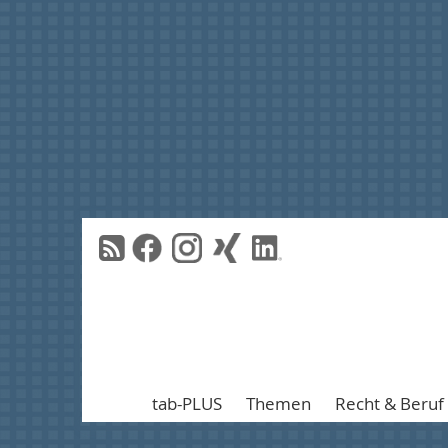
tab-PLUS
Themen
Recht & Beruf