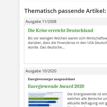
Thematisch passende Artikel:
Ausgabe 11/2008
Die Krise erreicht Deutschland
Bis vor wenigen Wochen waren sich Wirtschaftswi
darüber, dass die Finanzkrise in den USA Deuts
würde. Das deutsche...
Ausgabe 10/2020
Energieversorger ausgezeichnet
Energiewende Award 2020
Die Energiewende ist ei
welches alle Bereiche un
aktuelle Befragung von 