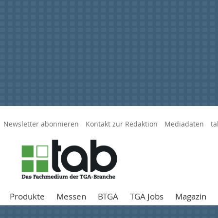
Newsletter abonnieren
Kontakt zur Redaktion
Mediadaten
ta
Produkte
Messen
BTGA
TGA Jobs
Magazin