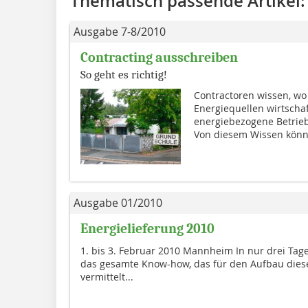
Thematisch passende Artikel:
Ausgabe 7-8/2010
Contracting ausschreiben
So geht es richtig!
Contractoren wissen, wo
Energiequellen wirtschaft
energiebezogene Betrieb
Von diesem Wissen könn
Ausgabe 01/2010
Energielieferung 2010
1. bis 3. Februar 2010 Mannheim In nur drei Tag
das gesamte Know-how, das für den Aufbau diese
vermittelt...