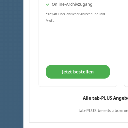
Online-Archivzugang
*129,48 € bei jährlicher Abrechnung inkl.
MwSt.
Jetzt bestellen
Alle tab-PLUS Angeb
tab-PLUS bereits abonnie