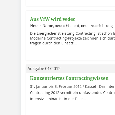
Aus VfW wird vedec
Neuer Name, neues Gesicht, neue Ausrichtung
Die Energiedienstleistung Contracting ist schon
Moderne Contracting-Projekte zeichnen sich durc
tragen durch den Einsatz...
Ausgabe 01/2012
Konzentriertes Contractingwissen
31. Januar bis 3. Februar 2012 / Kassel Das Inte
Contracting 2012 vermitteln umfassendes Contra
Intensivseminar ist in die Teile...