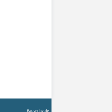
Bauverlag.de