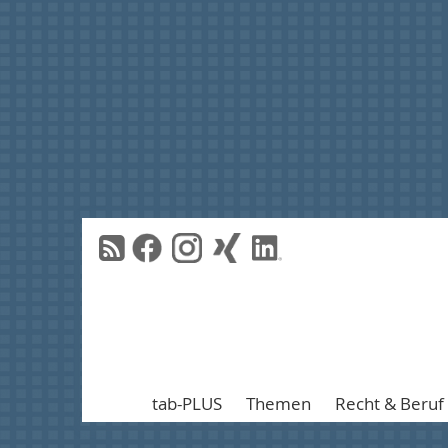
tab-PLUS
Themen
Recht & Beruf