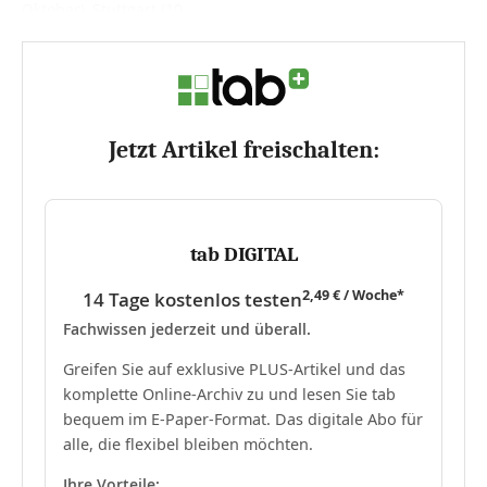
Okto­ber), Stuttgart (10....
Jetzt Artikel freischalten:
tab DIGITAL
2,49 € / Woche*
14 Tage kostenlos testen
Fachwissen jederzeit und überall.
Greifen Sie auf exklusive PLUS-Artikel und das
komplette Online-Archiv zu und lesen Sie tab
bequem im E-Paper-Format. Das digitale Abo für
alle, die flexibel bleiben möchten.
Ihre Vorteile: