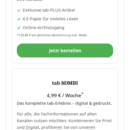
Exklusive tab-PLUS-Artikel
6 E-Paper für mobiles Lesen
Online-Archivzugang
*129,48 € bei jährlicher Abrechnung inkl. MwSt.
Jetzt bestellen
tab KOMBI
*
4,99 € / Woche
Das komplette tab-Erlebnis – digital & gedruckt.
Für alle, die Fachinformationen auf allen
Kanälen nutzen möchten: Kombinieren Sie Print
und Digital, profitieren Sie von unseren