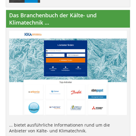
Das Branchenbuch der Kälte- und
Klimatechnik ...
... bietet ausführliche Informationen rund um die
Anbieter von Kälte- und Klimatechnik.