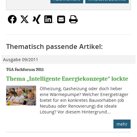
Thematisch passende Artikel:
Ausgabe 09/2011
TGA Fachforum 2011
Thema „Intelligente Energiekonzepte“ lockte
Ölheizung, Gasheizung oder doch lieber
eine Wärmepumpe? Welcher Energieträger
bietet für ein konkretes Bauvorhaben (ob
Neubau oder Renovierung) die ideale
Lösung? Vor diesem Hintergrund...
mehr