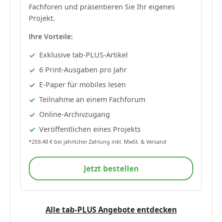
Fachforen und präsentieren Sie Ihr eigenes
Projekt.
Ihre Vorteile:
Exklusive tab-PLUS-Artikel
6 Print-Ausgaben pro Jahr
E-Paper für mobiles lesen
Teilnahme an einem Fachforum
Online-Archivzugang
Veröffentlichen eines Projekts
*259,48 € bei jährlicher Zahlung inkl. MwSt. & Versand
Jetzt bestellen
Alle tab-PLUS Angebote entdecken