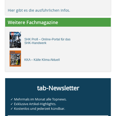
Hier gibt es die ausführlichen Infos.
Weitere Fachmagazine
SHK Profi – Online-Portal für das
SHK-Handwerk
KKA – Kälte Klima Aktuell
tab-Newsletter
✓ Mehrmals im Monat alle Topnews.
✓ Exklusive Artikel-Highlights.
✓ Kostenlos und jederzeit kündbar.