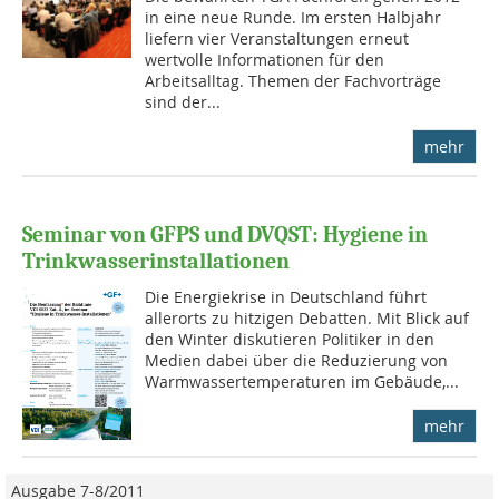
in eine neue Runde. Im ersten Halbjahr
liefern vier Veranstaltungen erneut
wertvolle Informationen für den
Arbeitsalltag. Themen der Fachvorträge
sind der...
mehr
Seminar von GFPS und DVQST: Hygiene in
Trinkwasserinstallationen
Die Energiekrise in Deutschland führt
allerorts zu hitzigen Debatten. Mit Blick auf
den Winter diskutieren Politiker in den
Medien dabei über die Reduzierung von
Warmwassertemperaturen im Gebäude,...
mehr
Ausgabe 7-8/2011