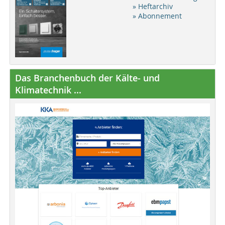
» Heftarchiv
» Abonnement
Das Branchenbuch der Kälte- und
Klimatechnik ...