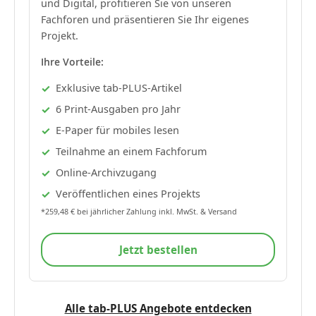
und Digital, profitieren Sie von unseren
Fachforen und präsentieren Sie Ihr eigenes
Projekt.
Ihre Vorteile:
Exklusive tab-PLUS-Artikel
6 Print-Ausgaben pro Jahr
E-Paper für mobiles lesen
Teilnahme an einem Fachforum
Online-Archivzugang
Veröffentlichen eines Projekts
*259,48 € bei jährlicher Zahlung inkl. MwSt. & Versand
Jetzt bestellen
Alle tab-PLUS Angebote entdecken