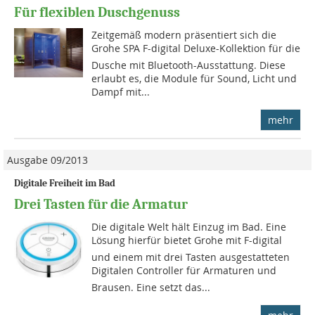
Für flexiblen Duschgenuss
Zeitgemäß modern präsentiert sich die
Grohe SPA F-digital Deluxe-Kollektion für die
Dusche mit Bluetooth-Ausstattung. Diese
erlaubt es, die Module für Sound, Licht und
Dampf mit...
mehr
Ausgabe 09/2013
Digitale Freiheit im Bad
Drei Tasten für die Armatur
Die digitale Welt hält Einzug im Bad. Eine
Lösung hierfür bietet Grohe mit F-digital
und einem mit drei Tasten ausgestatteten
Digitalen Controller für Armaturen und
Brausen. Eine setzt das...