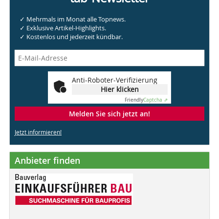
✓ Mehrmals im Monat alle Topnews.
✓ Exklusive Artikel-Highlights.
✓ Kostenlos und jederzeit kündbar.
Anti-Roboter-Verifizierung
Hier klicken
Friendly
Captcha ⇗
Melden Sie sich jetzt an!
Jetzt informieren!
Anbieter finden