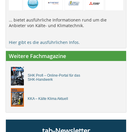
... bietet ausführliche Informationen rund um die
Anbieter von Kälte- und Klimatechnik.
Hier gibt es die ausführlichen Infos.
Weitere Fachmagazine
SHK Profi – Online-Portal für das
SHK-Handwerk
KKA – Kälte Klima Aktuell
tab-Newsletter