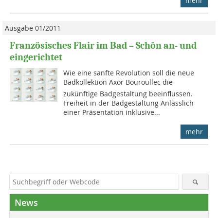
mehr
Ausgabe 01/2011
Französisches Flair im Bad – Schön an- und
eingerichtet
Wie eine sanfte Revolution soll die neue
Badkollektion Axor Bouroullec die
zukünftige Badgestaltung beeinflussen.
Freiheit in der Badgestaltung Anlässlich
einer Präsentation inklusive...
mehr
News