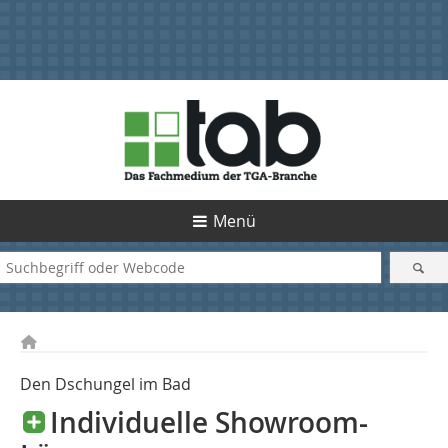
Menü
Den Dschungel im Bad
Individuelle Showroom-