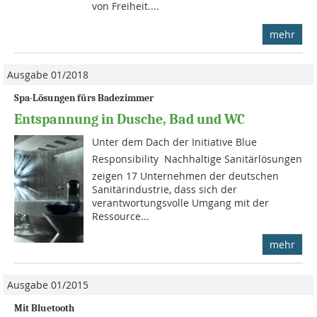
von Freiheit....
mehr
Ausgabe 01/2018
Spa-Lösungen fürs Badezimmer
Entspannung in Dusche, Bad und WC
Unter dem Dach der Initiative Blue
Responsibility  Nachhaltige Sanitärlösungen
zeigen 17 Unternehmen der deutschen
Sanitärindustrie, dass sich der
verantwortungsvolle Umgang mit der
Ressource...
mehr
Ausgabe 01/2015
Mit Bluetooth