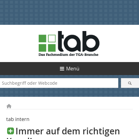
Menü
tab intern
Immer auf dem richtigen