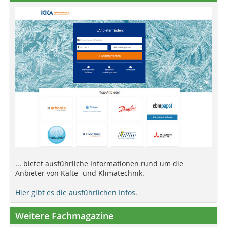
... bietet ausführliche Informationen rund um die
Anbieter von Kälte- und Klimatechnik.
Hier gibt es die ausführlichen Infos.
Weitere Fachmagazine