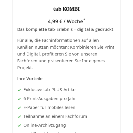
tab KOMBI
*
4,99 € / Woche
Das komplette tab-Erlebnis – digital & gedruckt.
Für alle, die Fachinformationen auf allen
Kanälen nutzen möchten: Kombinieren Sie Print
und Digital, profitieren Sie von unseren
Fachforen und präsentieren Sie Ihr eigenes
Projekt.
Ihre Vorteile:
Exklusive tab-PLUS-Artikel
6 Print-Ausgaben pro Jahr
E-Paper für mobiles lesen
Teilnahme an einem Fachforum
Online-Archivzugang