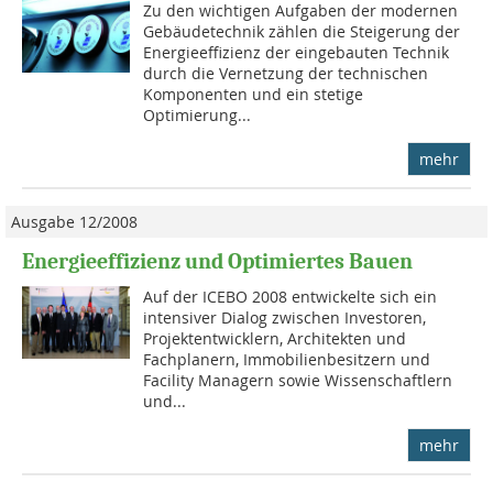
Zu den wichtigen Aufgaben der modernen
Gebäudetechnik zählen die Steigerung der
Energieeffizienz der eingebauten Technik
durch die Vernetzung der technischen
Komponenten und ein stetige
Optimierung...
mehr
Ausgabe 12/2008
Energieeffizienz und Optimiertes Bauen
Auf der ICEBO 2008 entwickelte sich ein
intensiver Dialog zwischen Inves­toren,
Projektentwicklern, Architekten und
Fachplanern, Immobilienbesitzern und
Facility Managern sowie Wissenschaftlern
und...
mehr