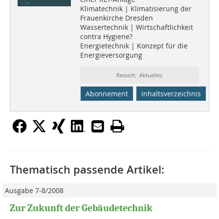
Klimatechnik | Klimatisierung der
Frauenkirche Dresden
Wassertechnik | Wirtschaftlichkeit
contra Hygiene?
Energietechnik | Konzept für die
Energieversorgung
Ressort: Aktuelles
Abonnement
Inhaltsverzeichnis
Thematisch passende Artikel:
Ausgabe 7-8/2008
Zur Zukunft der Gebäudetechnik