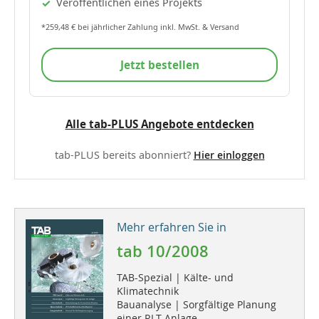
Veröffentlichen eines Projekts
*259,48 € bei jährlicher Zahlung inkl. MwSt. & Versand
Jetzt bestellen
Alle tab-PLUS Angebote entdecken
tab-PLUS bereits abonniert?
Hier einloggen
Mehr erfahren Sie in
tab 10/2008
TAB-Spezial | Kälte- und
Klimatechnik
Bauanalyse | Sorgfältige Planung
einer RLT-Anlage