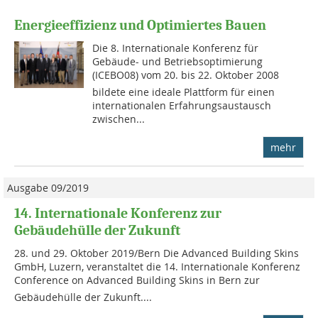
Energieeffizienz und Optimiertes Bauen
Die 8. Internationale Konferenz für
Gebäude- und Betriebsoptimierung
(ICEBO08) vom 20. bis 22. Oktober 2008
bildete eine ideale Plattform für einen
internationalen Erfahrungsaustausch
zwischen...
mehr
Ausgabe 09/2019
14. Internationale Konferenz zur
Gebäudehülle der Zukunft
28. und 29. Oktober 2019/Bern Die Advanced Building Skins
GmbH, Luzern, veranstaltet die 14. Internationale Konferenz
Conference on Advanced Building Skins in Bern zur
Gebäudehülle der Zukunft....