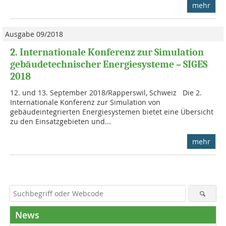
mehr
Ausgabe 09/2018
2. Internationale Konferenz zur Simulation
gebäudetechnischer Energiesysteme – SIGES
2018
12. und 13. September 2018/Rapperswil, Schweiz Die 2.
Internationale Konferenz zur Simulation von
gebäudeintegrierten Energiesystemen bietet eine Übersicht
zu den Einsatzgebieten und...
mehr
News