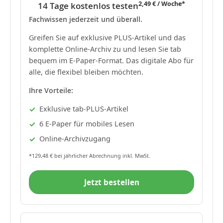
2,49 € / Woche*
14 Tage kostenlos testen
Fachwissen jederzeit und überall.
Greifen Sie auf exklusive PLUS-Artikel und das
komplette Online-Archiv zu und lesen Sie tab
bequem im E-Paper-Format. Das digitale Abo für
alle, die flexibel bleiben möchten.
Ihre Vorteile:
Exklusive tab-PLUS-Artikel
6 E-Paper für mobiles Lesen
Online-Archivzugang
*129,48 € bei jährlicher Abrechnung inkl. MwSt.
Jetzt bestellen