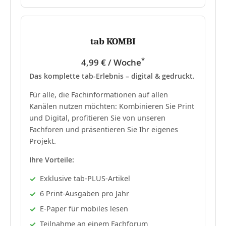
tab KOMBI
*
4,99 € / Woche
Das komplette tab-Erlebnis – digital & gedruckt.
Für alle, die Fachinformationen auf allen
Kanälen nutzen möchten: Kombinieren Sie Print
und Digital, profitieren Sie von unseren
Fachforen und präsentieren Sie Ihr eigenes
Projekt.
Ihre Vorteile:
Exklusive tab-PLUS-Artikel
6 Print-Ausgaben pro Jahr
E-Paper für mobiles lesen
Teilnahme an einem Fachforum