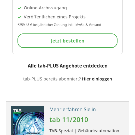
Online-Archivzugang
Veröffentlichen eines Projekts
*259,48 € bei jährlicher Zahlung inkl. MwSt. & Versand
Jetzt bestellen
Alle tab-PLUS Angebote entdecken
tab-PLUS bereits abonniert?
Hier einloggen
Mehr erfahren Sie in
tab 11/2010
TAB-Spezial | Gebäudeautomation