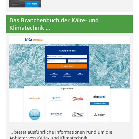
Das Branchenbuch der Kälte- und
Klimatechnik ...
... bietet ausführliche Informationen rund um die
Anbieter von Kälte- und Klimatechnik.