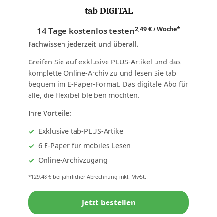
tab DIGITAL
2,49 € / Woche*
14 Tage kostenlos testen
Fachwissen jederzeit und überall.
Greifen Sie auf exklusive PLUS-Artikel und das
komplette Online-Archiv zu und lesen Sie tab
bequem im E-Paper-Format. Das digitale Abo für
alle, die flexibel bleiben möchten.
Ihre Vorteile:
Exklusive tab-PLUS-Artikel
6 E-Paper für mobiles Lesen
Online-Archivzugang
*129,48 € bei jährlicher Abrechnung inkl. MwSt.
Jetzt bestellen