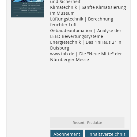
und Sicherheit
Klimatechnik | Sanfte Klimatisierung
im Museum
Lüftungstechnik | Berechnung
feuchter Luft
Gebäudeautomation | Analyse der
LEED-Bewertungssysteme
Energietechnik | Das "inHaus 2" in
Duisburg
www.tab.de | Die "Neue Mitte" der
Nürnberger Messe
Ressort: Produkte
Abonnement
Inhaltsverzeichnis