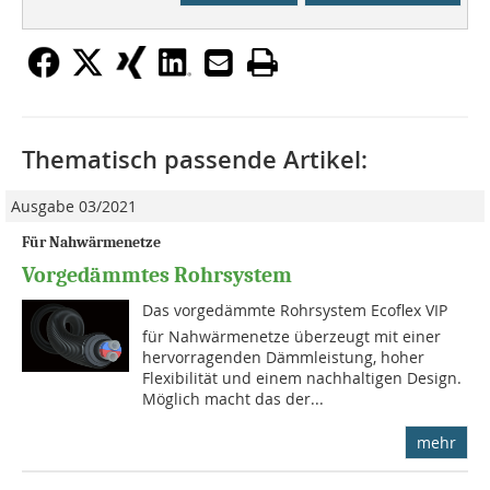
Thematisch passende Artikel:
Ausgabe 03/2021
Für Nahwärmenetze
Vorgedämmtes Rohrsystem
Das vorgedämmte Rohrsystem Ecoflex VIP
für Nahwärmenetze überzeugt mit einer
hervorragenden Dämmleistung, hoher
Flexibilität und einem nachhaltigen Design.
Möglich macht das der...
mehr