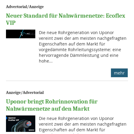
Advertorial/Anzeige
Neuer Standard für Nahwärmenetze: Ecoflex
VIP
Die neue Rohrgeneration von Uponor
vereint zwei der am meisten nachgefragten
Eigenschaften auf dem Markt für
vorgedämmte Rohrleitungssysteme: eine
hervorragende Dämmleistung und eine
hohe...
mehr
Anzeige/Advertorial
Uponor bringt Rohrinnovation für
Nahwärmenetze auf den Markt
Die neue Rohrgeneration von Uponor
vereint zwei der am meisten nachgefragten
Eigenschaften auf dem Markt für