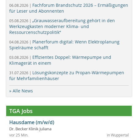
Fachforum Brandschutz 2026 – Ermäßigungen
06.08.2026 |
für Leser und Abonnenten
„Grauwasseraufbereitung gehört in den
05.08.2026 |
Werkzeugkasten moderner Klima- und
Ressourcenschutzpolitik“
Planerforum digital: Wenn Elektroplanung
04.08.2026 |
Spielräume schafft
Effizientes Doppel: Wärmepumpe und
03.08.2026 |
Klimagerät in einem
Lösungskonzepte zu Propan-Wärmepumpen
31.07.2026 |
für Mehrfamilienhäuser
» Alle News
TGA Jobs
Hausdame (m/w/d)
Dr. Becker Klinik Juliana
vor 25 Min.
in Wuppertal