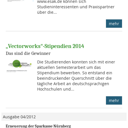
www.esak.de können sich
Studieninteressenten und Praxispartner
über die...
mehr
„Vectorworks“-Stipendien 2014
Das sind die Gewinner
Die Studierenden konnten sich mit einer
aktuellen Semesterarbeit um das
Stipendium bewerben. So entstand ein
beeindruckender Querschnitt über die
tägliche Arbeit an deutschsprachigen
Hochschulen und...
mehr
Ausgabe 04/2012
Erneuerung der Sparkasse Nürnberg