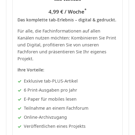
*
4,99 € / Woche
Das komplette tab-Erlebnis – digital & gedruckt.
Für alle, die Fachinformationen auf allen
Kanälen nutzen möchten: Kombinieren Sie Print
und Digital, profitieren Sie von unseren
Fachforen und präsentieren Sie Ihr eigenes
Projekt.
Ihre Vorteile:
Exklusive tab-PLUS-Artikel
6 Print-Ausgaben pro Jahr
E-Paper für mobiles lesen
Teilnahme an einem Fachforum
Online-Archivzugang
Veröffentlichen eines Projekts