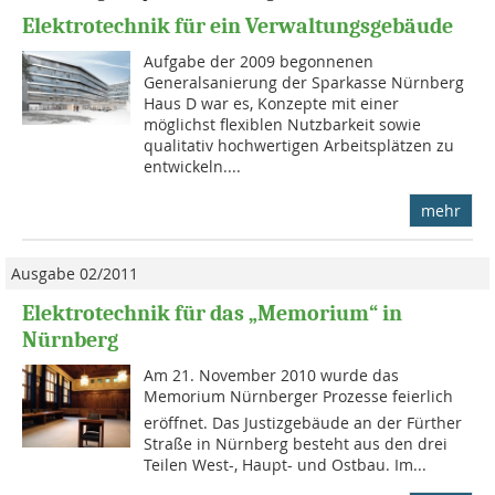
Elektrotechnik für ein Verwaltungsgebäude
Aufgabe der 2009 begonnenen
Generalsanierung der Sparkasse Nürnberg
Haus D war es, Konzepte mit einer
möglichst flexiblen Nutzbarkeit sowie
qualitativ hochwertigen Arbeitsplätzen zu
entwi­ckeln....
mehr
Ausgabe 02/2011
Elektrotechnik für das „Memorium“ in
Nürnberg
Am 21. November 2010 wurde das
Memorium Nürnberger Prozesse feierlich
eröffnet. Das Justizgebäude an der Fürther
Straße in Nürnberg besteht aus den drei
Teilen West-, Haupt- und Ostbau. Im...