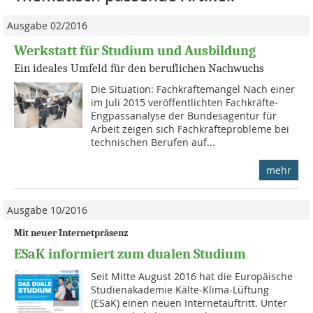
Ausgabe 02/2016
Werkstatt für Studium und Ausbildung
Ein ideales Umfeld für den beruflichen Nachwuchs
Die Situation: Fachkräftemangel Nach einer
im Juli 2015 veröffentlichten Fachkräfte-
Engpassanalyse der Bundesagentur für
Arbeit zeigen sich Fachkräfte­probleme bei
technischen Berufen auf...
mehr
Ausgabe 10/2016
Mit neuer Internetpräsenz
ESaK informiert zum dualen Studium
Seit Mitte August 2016 hat die Europäische
Studienakademie Kälte-Klima-Lüftung
(ESaK) einen neuen Internetauftritt. Unter