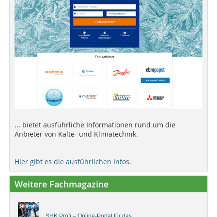
... bietet ausführliche Informationen rund um die
Anbieter von Kälte- und Klimatechnik.
Hier gibt es die ausführlichen Infos.
Weitere Fachmagazine
SHK Profi – Online-Portal für das