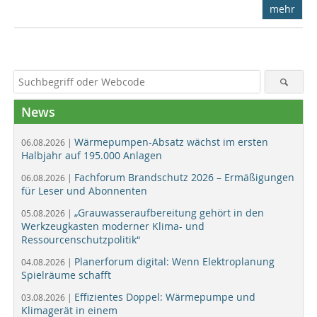
mehr
News
Wärmepumpen-Absatz wächst im ersten
06.08.2026 |
Halbjahr auf 195.000 Anlagen
Fachforum Brandschutz 2026 – Ermäßigungen
06.08.2026 |
für Leser und Abonnenten
„Grauwasseraufbereitung gehört in den
05.08.2026 |
Werkzeugkasten moderner Klima- und
Ressourcenschutzpolitik“
Planerforum digital: Wenn Elektroplanung
04.08.2026 |
Spielräume schafft
Effizientes Doppel: Wärmepumpe und
03.08.2026 |
Klimagerät in einem