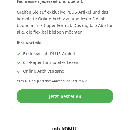
Fachwissen jederzeit und überall.
Greifen Sie auf exklusive PLUS-Artikel und das
komplette Online-Archiv zu und lesen Sie tab
bequem im E-Paper-Format. Das digitale Abo für
alle, die flexibel bleiben möchten.
Ihre Vorteile:
Exklusive tab-PLUS-Artikel
6 E-Paper für mobiles Lesen
Online-Archivzugang
*129,48 € bei jährlicher Abrechnung inkl. MwSt.
Jetzt bestellen
tab KOMBI