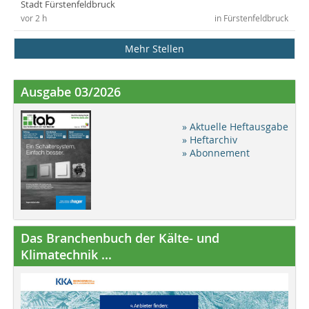
Stadt Fürstenfeldbruck
vor 2 h
in Fürstenfeldbruck
Mehr Stellen
Ausgabe 03/2026
» Aktuelle Heftausgabe
» Heftarchiv
» Abonnement
Das Branchenbuch der Kälte- und
Klimatechnik ...