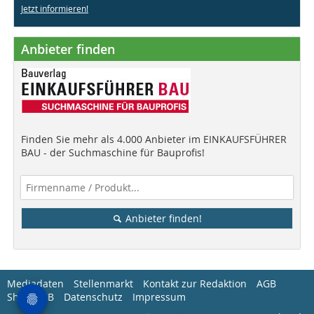
Jetzt informieren!
Anbieter finden
Finden Sie mehr als 4.000 Anbieter im EINKAUFSFÜHRER
BAU - der Suchmaschine für Bauprofis!
Anbieter finden!
Mediadaten
Stellenmarkt
Kontakt zur Redaktion
AGB
Shop-AGB
Datenschutz
Impressum