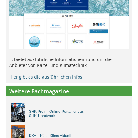
... bietet ausführliche Informationen rund um die
Anbieter von Kälte- und Klimatechnik.
Hier gibt es die ausführlichen Infos.
Weitere Fachmagazine
SHK Profi – Online-Portal für das
SHK-Handwerk
KKA – Kälte Klima Aktuell