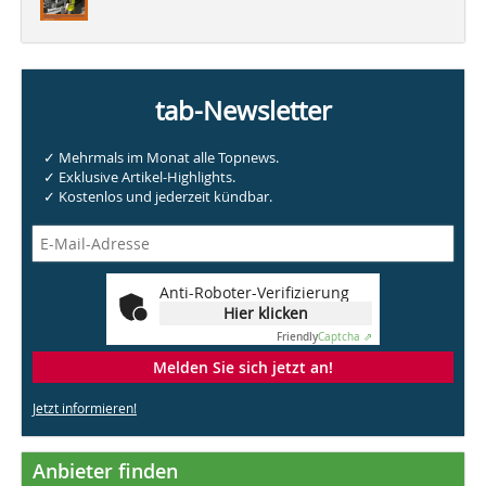
tab-Newsletter
✓ Mehrmals im Monat alle Topnews.
✓ Exklusive Artikel-Highlights.
✓ Kostenlos und jederzeit kündbar.
Anti-Roboter-Verifizierung
Hier klicken
Friendly
Captcha ⇗
Melden Sie sich jetzt an!
Jetzt informieren!
Anbieter finden