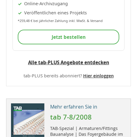
Online-Archivzugang
Veröffentlichen eines Projekts
*259,48 € bei jährlicher Zahlung inkl. MwSt. & Versand
Jetzt bestellen
Alle tab-PLUS Angebote entdecken
tab-PLUS bereits abonniert?
Hier einloggen
Mehr erfahren Sie in
tab 7-8/2008
TAB-Spezial | Armaturen/Fittings
Bauanalyse | Das Foyergebäude im