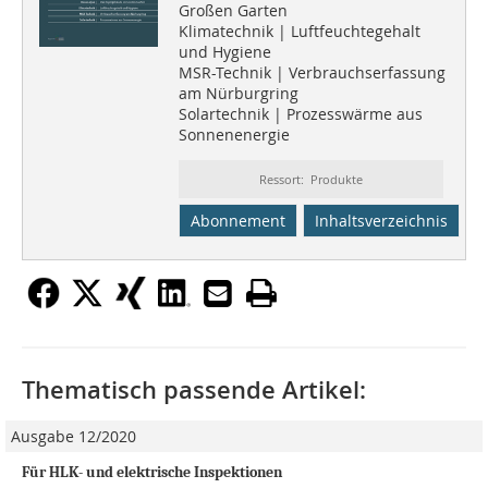
Großen Garten
Klimatechnik | Luftfeuchtegehalt
und Hygiene
MSR-Technik | Verbrauchserfassung
am Nürburgring
Solartechnik | Prozesswärme aus
Sonnenenergie
Ressort: Produkte
Abonnement
Inhaltsverzeichnis
Thematisch passende Artikel:
Ausgabe 12/2020
Für HLK- und elektrische Inspektionen