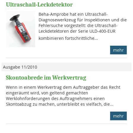
Ultraschall-Leckdetektor
Beha-Amprobe hat ein Ultraschall-
Diagnosewerkzeug für Inspektionen und die
Fehlersuche vorgestellt: die Ultraschall-
Leckdetektoren der Serie ULD-400-EUR
kombinieren fortschrittliche...
mehr
Ausgabe 11/2010
Skontoabrede im Werkvertrag
Wenn in einem Werkvertrag dem Auftraggeber das Recht
eingeräumt wird, von geltend gemachten
Werklohnforderungen des Auftragnehmers einen
Skontoabzug zu machen, unterbleibt es vielfach, die...
mehr