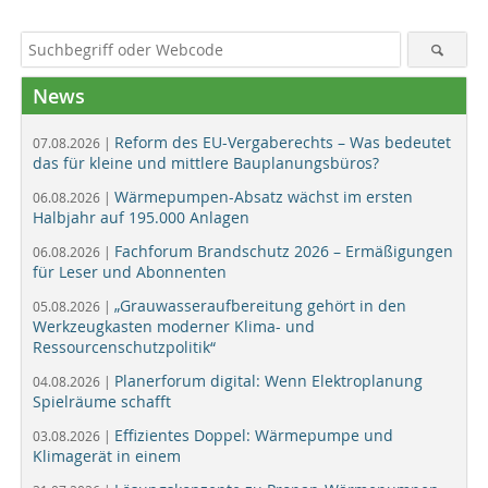
News
Reform des EU-Vergaberechts – Was bedeutet
07.08.2026 |
das für kleine und mittlere Bauplanungsbüros?
Wärmepumpen-Absatz wächst im ersten
06.08.2026 |
Halbjahr auf 195.000 Anlagen
Fachforum Brandschutz 2026 – Ermäßigungen
06.08.2026 |
für Leser und Abonnenten
„Grauwasseraufbereitung gehört in den
05.08.2026 |
Werkzeugkasten moderner Klima- und
Ressourcenschutzpolitik“
Planerforum digital: Wenn Elektroplanung
04.08.2026 |
Spielräume schafft
Effizientes Doppel: Wärmepumpe und
03.08.2026 |
Klimagerät in einem