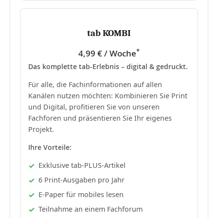
tab KOMBI
*
4,99 € / Woche
Das komplette tab-Erlebnis – digital & gedruckt.
Für alle, die Fachinformationen auf allen
Kanälen nutzen möchten: Kombinieren Sie Print
und Digital, profitieren Sie von unseren
Fachforen und präsentieren Sie Ihr eigenes
Projekt.
Ihre Vorteile:
Exklusive tab-PLUS-Artikel
6 Print-Ausgaben pro Jahr
E-Paper für mobiles lesen
Teilnahme an einem Fachforum