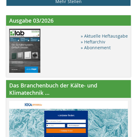
Mehr Stellen
Ausgabe 03/2026
» Aktuelle Heftausgabe
» Heftarchiv
» Abonnement
Das Branchenbuch der Kälte- und
Klimatechnik ...