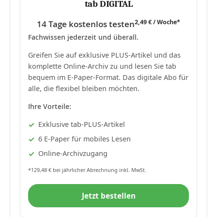
tab DIGITAL
2,49 € / Woche*
14 Tage kostenlos testen
Fachwissen jederzeit und überall.
Greifen Sie auf exklusive PLUS-Artikel und das
komplette Online-Archiv zu und lesen Sie tab
bequem im E-Paper-Format. Das digitale Abo für
alle, die flexibel bleiben möchten.
Ihre Vorteile:
Exklusive tab-PLUS-Artikel
6 E-Paper für mobiles Lesen
Online-Archivzugang
*129,48 € bei jährlicher Abrechnung inkl. MwSt.
Jetzt bestellen