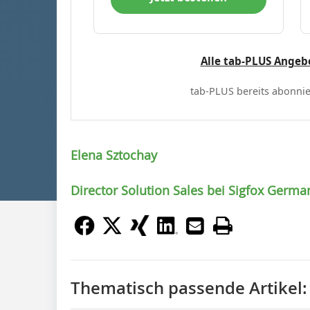
Alle tab-PLUS Angeb
tab-PLUS bereits abonnie
Elena Sztochay
Director Solution Sales bei Sigfox Germa
Thematisch passende Artikel: