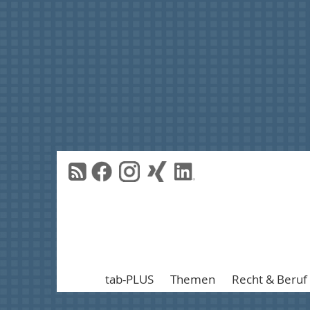
tab-PLUS
Themen
Recht & Beruf