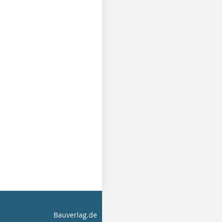
Bauverlag.de