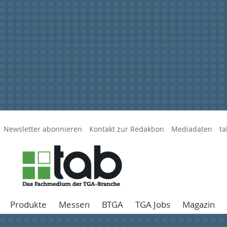
Newsletter abonnieren
Kontakt zur Redaktion
Mediadaten
ta
Produkte
Messen
BTGA
TGA Jobs
Magazin