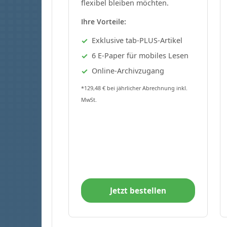
flexibel bleiben möchten.
Ihre Vorteile:
Exklusive tab-PLUS-Artikel
6 E-Paper für mobiles Lesen
Online-Archivzugang
*129,48 € bei jährlicher Abrechnung inkl.
MwSt.
Jetzt bestellen