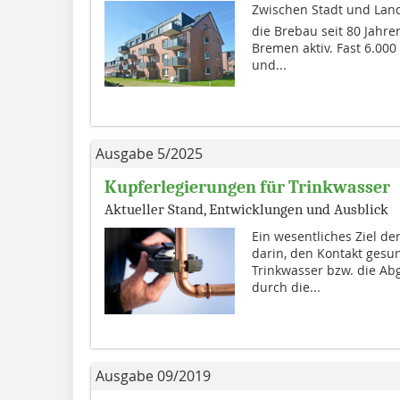
Zwischen Stadt und Land
die Brebau seit 80 Jahr
Bremen aktiv. Fast 6.000
und...
Ausgabe 5/2025
Kupferlegierungen für Trinkwasser
Aktueller Stand, Entwicklungen und Ausblick
Ein wesentliches Ziel d
darin, den Kontakt gesun
Trinkwasser bzw. die Ab
durch die...
Ausgabe 09/2019