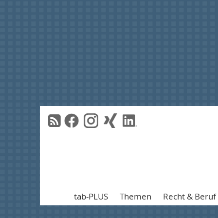
tab-PLUS
Themen
Recht & Beruf