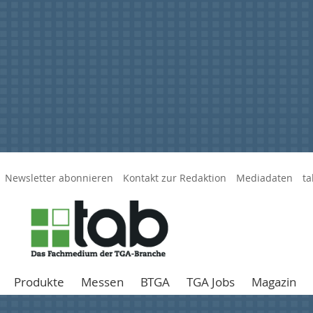
Newsletter abonnieren
Kontakt zur Redaktion
Mediadaten
ta
Produkte
Messen
BTGA
TGA Jobs
Magazin